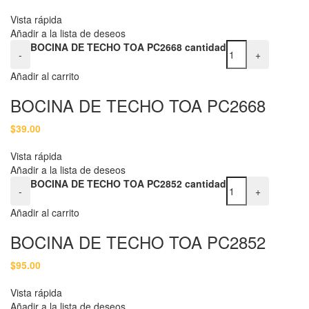
Vista rápida
Añadir a la lista de deseos
BOCINA DE TECHO TOA PC2668 cantidad
-
+
Añadir al carrito
BOCINA DE TECHO TOA PC2668
$
39.00
Vista rápida
Añadir a la lista de deseos
BOCINA DE TECHO TOA PC2852 cantidad
-
+
Añadir al carrito
BOCINA DE TECHO TOA PC2852
$
95.00
Vista rápida
Añadir a la lista de deseos