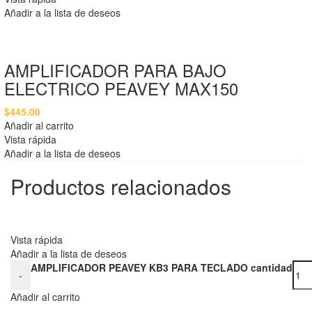
Añadir a la lista de deseos
AMPLIFICADOR PARA BAJO
ELECTRICO PEAVEY MAX150
$
445.00
Añadir al carrito
Vista rápida
Añadir a la lista de deseos
Productos relacionados
Vista rápida
Añadir a la lista de deseos
AMPLIFICADOR PEAVEY KB3 PARA TECLADO cantidad
-
Añadir al carrito