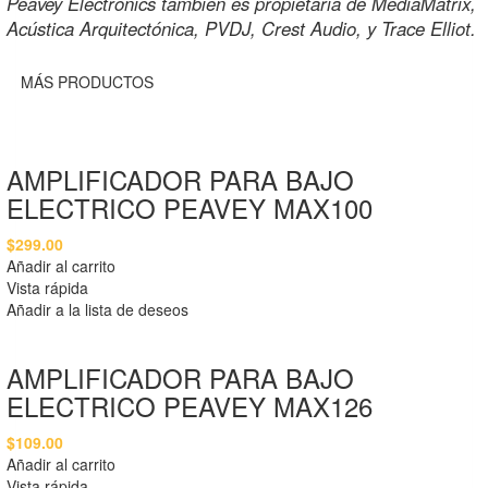
Peavey Electronics también es propietaria de MediaMatrix,
Acústica Arquitectónica, PVDJ, Crest Audio, y Trace Elliot.
MÁS PRODUCTOS
AMPLIFICADOR PARA BAJO
ELECTRICO PEAVEY MAX100
$
299.00
Añadir al carrito
Vista rápida
Añadir a la lista de deseos
AMPLIFICADOR PARA BAJO
ELECTRICO PEAVEY MAX126
$
109.00
Añadir al carrito
Vista rápida