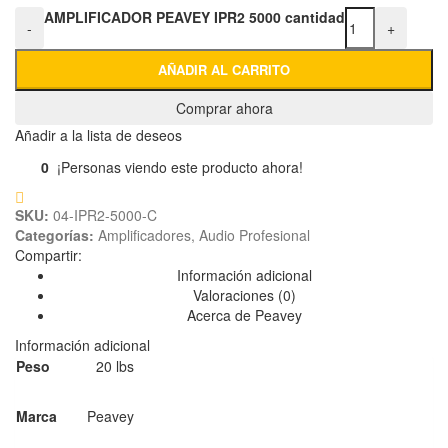
AMPLIFICADOR PEAVEY IPR2 5000 cantidad
-
+
AÑADIR AL CARRITO
Comprar ahora
Añadir a la lista de deseos
0
¡Personas viendo este producto ahora!
SKU:
04-IPR2-5000-C
Categorías:
Amplificadores
,
Audio Profesional
Compartir:
Información adicional
Valoraciones (0)
Acerca de Peavey
Información adicional
Peso
20 lbs
Marca
Peavey