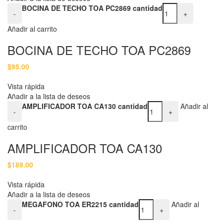
BOCINA DE TECHO TOA PC2869 cantidad
-
+
Añadir al carrito
BOCINA DE TECHO TOA PC2869
$
95.00
Vista rápida
Añadir a la lista de deseos
AMPLIFICADOR TOA CA130 cantidad
Añadir al
-
+
carrito
AMPLIFICADOR TOA CA130
$
189.00
Vista rápida
Añadir a la lista de deseos
MEGAFONO TOA ER2215 cantidad
Añadir al
-
+