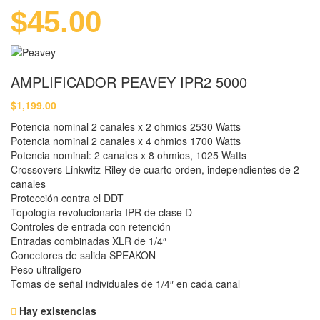
$
45.00
AMPLIFICADOR PEAVEY IPR2 5000
$
1,199.00
Potencia nominal 2 canales x 2 ohmios 2530 Watts
Potencia nominal 2 canales x 4 ohmios 1700 Watts
Potencia nominal: 2 canales x 8 ohmios, 1025 Watts
Crossovers Linkwitz-Riley de cuarto orden, independientes de 2
canales
Protección contra el DDT
Topología revolucionaria IPR de clase D
Controles de entrada con retención
Entradas combinadas XLR de 1/4″
Conectores de salida SPEAKON
Peso ultraligero
Tomas de señal individuales de 1/4″ en cada canal
Hay existencias