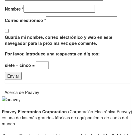
Nombre
*
Correo electrónico
*
Guarda mi nombre, correo electrónico y web en este
navegador para la próxima vez que comente.
Por favor, introduce una respuesta en dígitos:
siete − cinco =
Acerca de Peavey
Peavey Electronics Corporation
(Corporación Electrónica Peavey)
es una de las más grandes fábricas de equipamiento de audio del
mundo