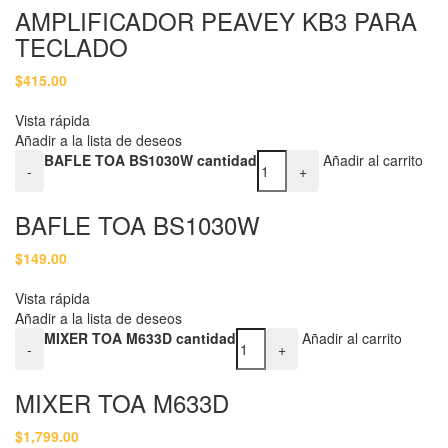
AMPLIFICADOR PEAVEY KB3 PARA
TECLADO
$
415.00
Vista rápida
Añadir a la lista de deseos
BAFLE TOA BS1030W cantidad
Añadir al carrito
-
+
BAFLE TOA BS1030W
$
149.00
Vista rápida
Añadir a la lista de deseos
MIXER TOA M633D cantidad
Añadir al carrito
-
+
MIXER TOA M633D
$
1,799.00