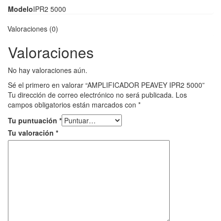
Modelo
IPR2 5000
Valoraciones (0)
Valoraciones
No hay valoraciones aún.
Sé el primero en valorar “AMPLIFICADOR PEAVEY IPR2 5000”
Tu dirección de correo electrónico no será publicada.
Los
campos obligatorios están marcados con
*
Tu puntuación
*
Tu valoración
*