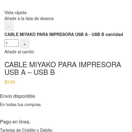
Vista rápida
Añadir a la lista de deseos
-
CABLE MIYAKO PARA IMPRESORA USB A - USB B cantidad
+
Añadir al carrito
CABLE MIYAKO PARA IMPRESORA
USB A – USB B
$
3.00
Envío disponible
En todas tus compras.
Pago en línea.
Tarjetas de Crédito y Debito.