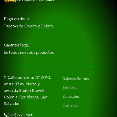
Pago en línea.
Tarjetas de Crédito y Debito.
Garantía local
En todos nuestros productos.
1ª Calle poniente N° 2010,
Quienes Somos
entre 37 av. Norte y
Servicios
avenida Baden Powell,
Sucursales
Colonia Flor Blanca, San
Salvador.
Contacto
(503) 2221-7414