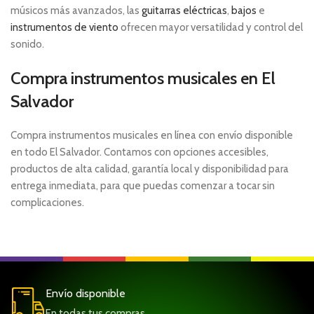
músicos más avanzados, las
guitarras eléctricas
,
bajos
e
instrumentos de viento
ofrecen mayor versatilidad y control del
sonido.
Compra instrumentos musicales en El
Salvador
Compra instrumentos musicales en línea con envío disponible
en todo El Salvador. Contamos con opciones accesibles,
productos de alta calidad, garantía local y disponibilidad para
entrega inmediata, para que puedas comenzar a tocar sin
complicaciones.
Envío disponible
En todas tus compras.