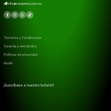
info@coopesa.com.sv
Terminos y Condiciones
Garantía y reembolso
Políticas de privacidad
Ayuda
¡Suscríbase a nuestro boletín!