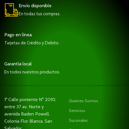
Envío disponible
En todas tus compras.
Pago en línea.
Tarjetas de Crédito y Debito.
Garantía local
En todos nuestros productos.
1ª Calle poniente N° 2010,
Quienes Somos
entre 37 av. Norte y
Servicios
avenida Baden Powell,
Sucursales
Colonia Flor Blanca, San
Salvador.