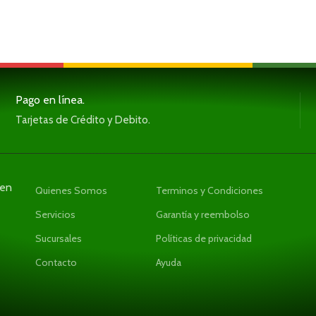
Pago en línea.
Tarjetas de Crédito y Debito.
den
Quienes Somos
Terminos y Condiciones
Servicios
Garantía y reembolso
Sucursales
Políticas de privacidad
Contacto
Ayuda