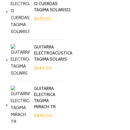
12 CUERDAS
TAGIMA SOLARIS12
$
675.00
GUITARRA
ELECTROACUSTICA
TAGIMA SOLARIS
$
649.00
GUITARRA
ELECTRICA
TAGIMA
MIRACH TR
$
890.00