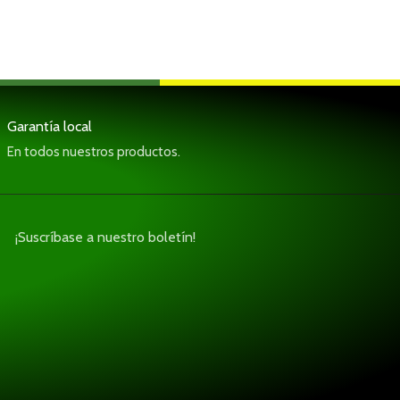
Garantía local
En todos nuestros productos.
¡Suscríbase a nuestro boletín!