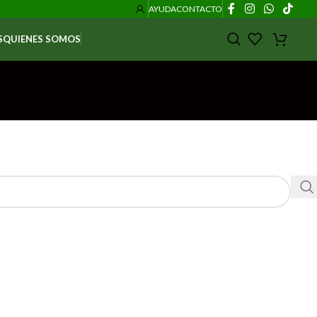
AYUDA
CONTACTO
S
QUIENES SOMOS