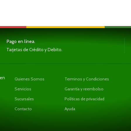
Pago en línea.
Tarjetas de Crédito y Debito.
den
Quienes Somos
Terminos y Condiciones
Servicios
Garantía y reembolso
Sucursales
Políticas de privacidad
Contacto
Ayuda