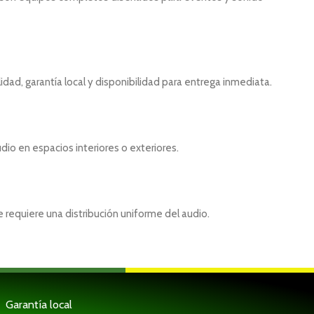
ad, garantía local y disponibilidad para entrega inmediata.
dio en espacios interiores o exteriores.
 requiere una distribución uniforme del audio.
Garantía local