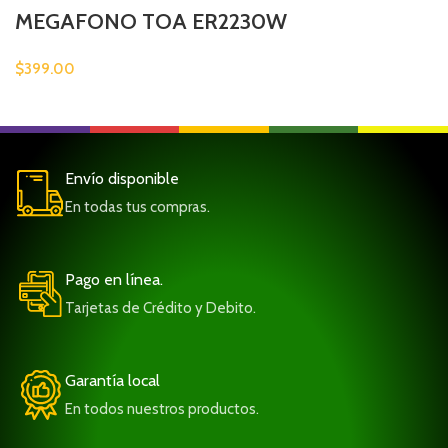
MEGAFONO TOA ER2230W
$
399.00
Envío disponible
En todas tus compras.
Pago en línea.
Tarjetas de Crédito y Debito.
Garantía local
En todos nuestros productos.