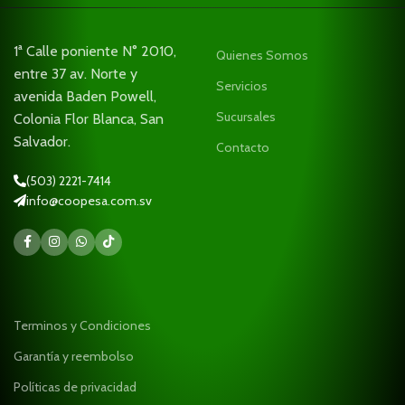
1ª Calle poniente N° 2010,
Quienes Somos
entre 37 av. Norte y
Servicios
avenida Baden Powell,
Sucursales
Colonia Flor Blanca, San
Salvador.
Contacto
(503) 2221-7414
info@coopesa.com.sv
Terminos y Condiciones
Garantía y reembolso
Políticas de privacidad