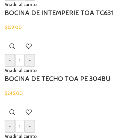
Añadir al carrito
BOCINA DE INTEMPERIE TOA TC631
$
159.00
-
+
Añadir al carrito
BOCINA DE TECHO TOA PE 304BU
$
245.00
-
+
Añadir al carrito