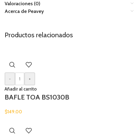
Valoraciones (0)
Acerca de Peavey
Productos relacionados
-
+
Añadir al carrito
BAFLE TOA BS1030B
$
149.00