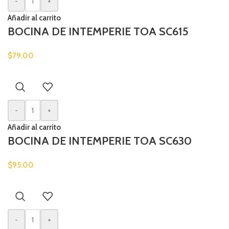
-
+
Añadir al carrito
BOCINA DE INTEMPERIE TOA SC615
$
79.00
-
+
Añadir al carrito
BOCINA DE INTEMPERIE TOA SC630
$
95.00
-
+