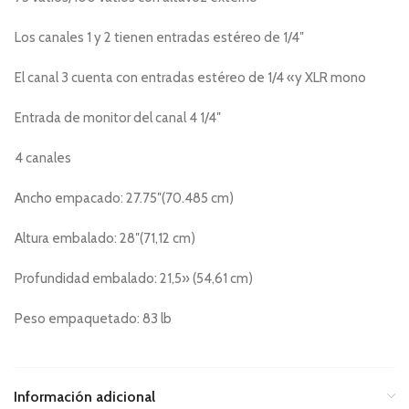
Los canales 1 y 2 tienen entradas estéreo de 1/4″
El canal 3 cuenta con entradas estéreo de 1/4 «y XLR mono
Entrada de monitor del canal 4 1/4″
4 canales
Ancho empacado: 27.75″(70.485 cm)
Altura embalado: 28″(71,12 cm)
Profundidad embalado: 21,5» (54,61 cm)
Peso empaquetado: 83 lb
Información adicional