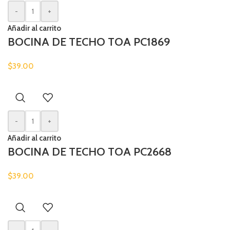
-
+
Añadir al carrito
BOCINA DE TECHO TOA PC1869
$
39.00
-
+
Añadir al carrito
BOCINA DE TECHO TOA PC2668
$
39.00