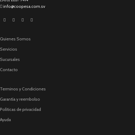
info@coopesa.com.sv
Quienes Somos
Servicios
Sucursales
Contacto
Terminos y Condiciones
Garantía y reembolso
Políticas de privacidad
Ayuda