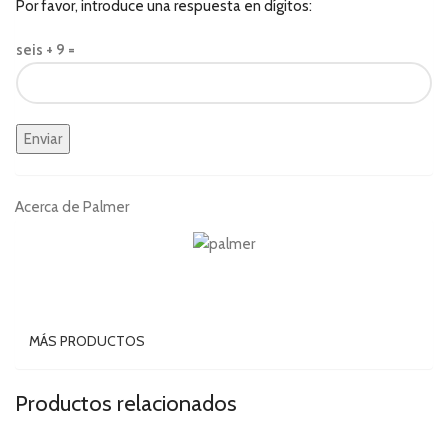
Por favor, introduce una respuesta en dígitos:
seis + 9 =
Acerca de Palmer
MÁS PRODUCTOS
Productos relacionados