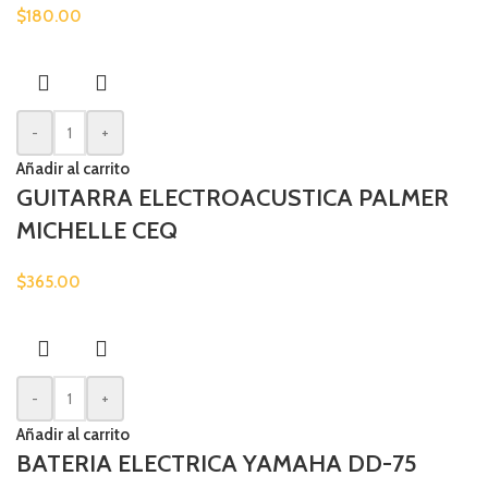
$
180.00
-
+
Añadir al carrito
GUITARRA ELECTROACUSTICA PALMER
MICHELLE CEQ
$
365.00
-
+
Añadir al carrito
BATERIA ELECTRICA YAMAHA DD-75