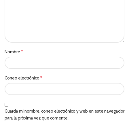
*
Nombre
*
Correo electrónico
Guarda mi nombre, correo electrónico y web en este navegador
para la próxima vez que comente.