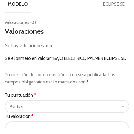
MODELO
ECLIPSE 5D
Valoraciones (0)
Valoraciones
No hay valoraciones aún.
Sé el primero en valorar “BAJO ELECTRICO PALMER ECLIPSE 5D”
Tu dirección de correo electrónico no será publicada.
Los
*
campos obligatorios están marcados con
*
Tu puntuación
*
Tu valoración