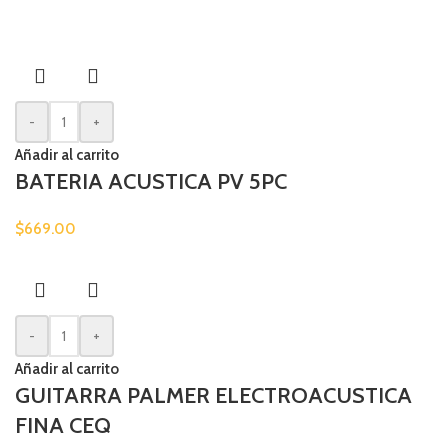
-
+
Añadir al carrito
BATERIA ACUSTICA PV 5PC
$
669.00
-
+
Añadir al carrito
GUITARRA PALMER ELECTROACUSTICA
FINA CEQ