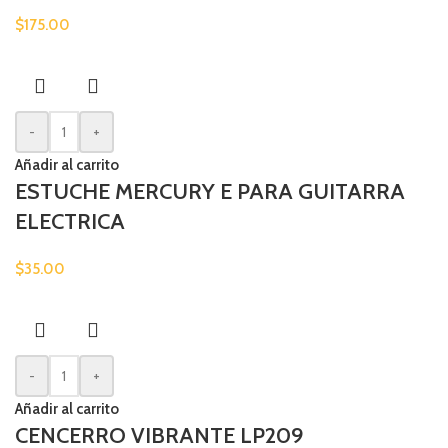
$
175.00
-
+
Añadir al carrito
ESTUCHE MERCURY E PARA GUITARRA
ELECTRICA
$
35.00
-
+
Añadir al carrito
CENCERRO VIBRANTE LP209