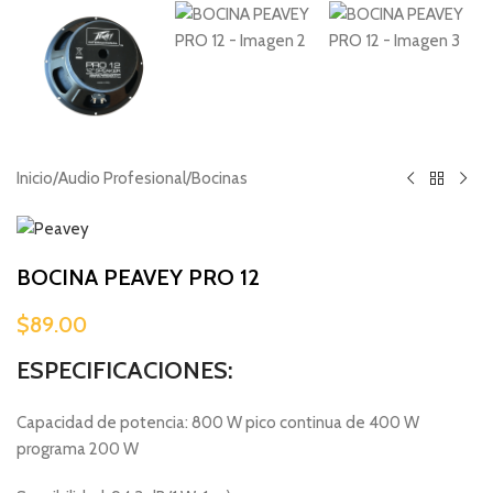
Inicio
/
Audio Profesional
/
Bocinas
BOCINA PEAVEY PRO 12
$
89.00
ESPECIFICACIONES:
Capacidad de potencia: 800 W pico continua de 400 W
programa 200 W