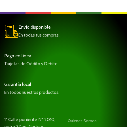
Envío disponible
En todas tus compras.
Pago en línea.
Tarjetas de Crédito y Debito.
Garantía local
En todos nuestros productos.
1ª Calle poniente N° 2010,
Quienes Somos
entre 37 av. Norte y