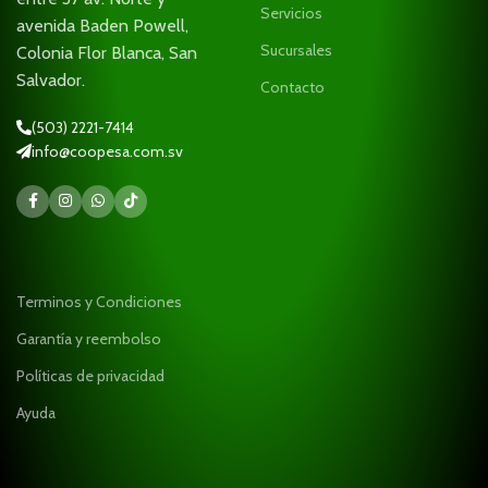
Servicios
avenida Baden Powell,
Sucursales
Colonia Flor Blanca, San
Salvador.
Contacto
(503) 2221-7414
info@coopesa.com.sv
Terminos y Condiciones
Garantía y reembolso
Políticas de privacidad
Ayuda