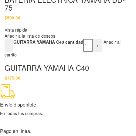
75
$
598.00
Vista rápida
Añadir a la lista de deseos
GUITARRA YAMAHA C40 cantidad
Añadir al
-
+
carrito
GUITARRA YAMAHA C40
$
175.00
Envío disponible
En todas tus compras.
Pago en línea.