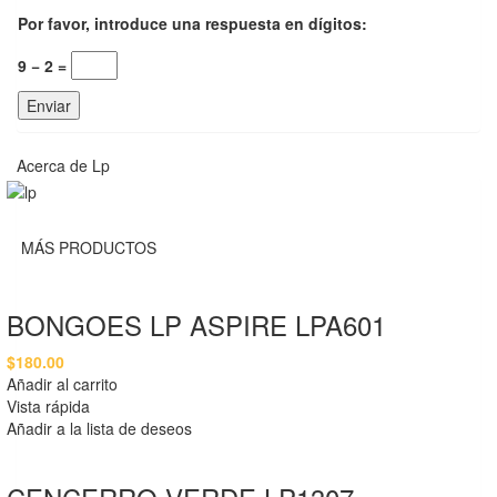
Por favor, introduce una respuesta en dígitos:
9 − 2 =
Acerca de Lp
MÁS PRODUCTOS
BONGOES LP ASPIRE LPA601
$
180.00
Añadir al carrito
Vista rápida
Añadir a la lista de deseos