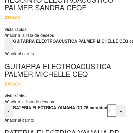
PALMER SANDRA CEQF
$
265.00
Vista rápida
Añadir a la lista de deseos
GUITARRA ELECTROACUSTICA PALMER MICHELLE CEQ ca
-
Añadir al carrito
GUITARRA ELECTROACUSTICA
PALMER MICHELLE CEQ
$
365.00
Vista rápida
Añadir a la lista de deseos
BATERIA ELECTRICA YAMAHA DD-75 cantidad
-
+
Añadir al carrito
BATERIA ELECTRICA YAMAHA DD-