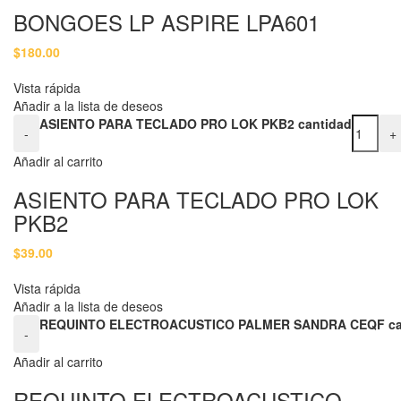
BONGOES LP ASPIRE LPA601
$
180.00
Vista rápida
Añadir a la lista de deseos
ASIENTO PARA TECLADO PRO LOK PKB2 cantidad
-
+
Añadir al carrito
ASIENTO PARA TECLADO PRO LOK
PKB2
$
39.00
Vista rápida
Añadir a la lista de deseos
REQUINTO ELECTROACUSTICO PALMER SANDRA CEQF ca
-
Añadir al carrito
REQUINTO ELECTROACUSTICO