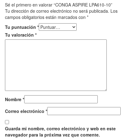
Sé el primero en valorar “CONGA ASPIRE LPA610-10”
Tu dirección de correo electrónico no será publicada.
Los
campos obligatorios están marcados con
*
Tu puntuación
*
Tu valoración
*
Nombre
*
Correo electrónico
*
Guarda mi nombre, correo electrónico y web en este
navegador para la próxima vez que comente.