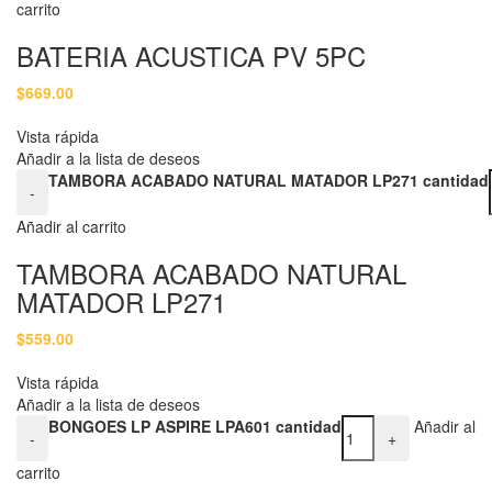
carrito
BATERIA ACUSTICA PV 5PC
$
669.00
Vista rápida
Añadir a la lista de deseos
TAMBORA ACABADO NATURAL MATADOR LP271 cantidad
-
Añadir al carrito
TAMBORA ACABADO NATURAL
MATADOR LP271
$
559.00
Vista rápida
Añadir a la lista de deseos
BONGOES LP ASPIRE LPA601 cantidad
Añadir al
-
+
carrito