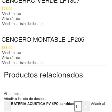
CENCERRO VERDE LP1307
$
47.00
Añadir al carrito
Vista rápida
Añadir a la lista de deseos
CENCERO MONTABLE LP205
$
55.00
Añadir al carrito
Vista rápida
Añadir a la lista de deseos
Productos relacionados
Vista rápida
Añadir a la lista de deseos
BATERIA ACUSTICA PV 5PC cantidad
Añadir al
-
+