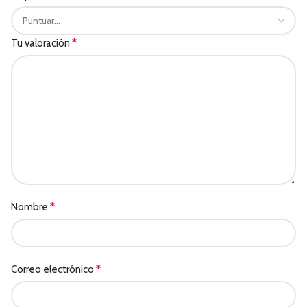
*
Tu valoración
*
Nombre
*
Correo electrónico