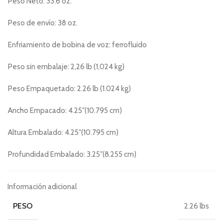
Peso Neto: 33.6 oz.
Peso de envío: 38 oz.
Enfriamiento de bobina de voz: ferrofluido
Peso sin embalaje: 2,26 lb (1,024 kg)
Peso Empaquetado: 2.26 lb (1.024 kg)
Ancho Empacado: 4.25″(10.795 cm)
Altura Embalado: 4.25″(10.795 cm)
Profundidad Embalado: 3.25″(8.255 cm)
Información adicional
PESO
2.26 lbs