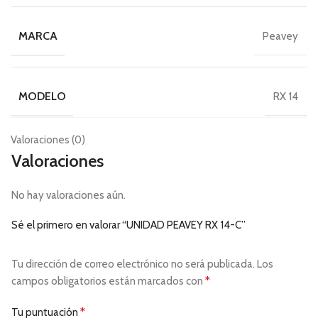
MARCA
Peavey
MODELO
RX 14
Valoraciones (0)
Valoraciones
No hay valoraciones aún.
Sé el primero en valorar “UNIDAD PEAVEY RX 14-C”
Tu dirección de correo electrónico no será publicada.
Los
*
campos obligatorios están marcados con
*
Tu puntuación