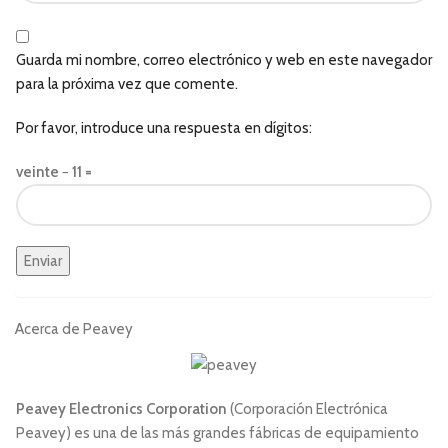
Guarda mi nombre, correo electrónico y web en este navegador
para la próxima vez que comente.
Por favor, introduce una respuesta en dígitos:
veinte − 11 =
Acerca de Peavey
Peavey Electronics Corporation
(Corporación Electrónica
Peavey) es una de las más grandes fábricas de equipamiento