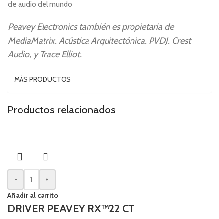
de audio del mundo
Peavey Electronics también es propietaria de
MediaMatrix, Acústica Arquitectónica, PVDJ, Crest
Audio, y Trace Elliot.
MÁS PRODUCTOS
Productos relacionados
-
+
Añadir al carrito
DRIVER PEAVEY RX™22 CT