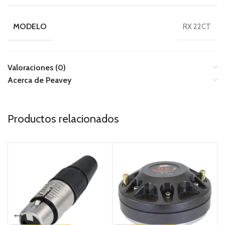
MODELO
RX 22CT
Valoraciones (0)
Acerca de Peavey
Productos relacionados