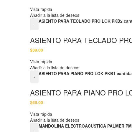
Vista rápida
Añadir a la lista de deseos
ASIENTO PARA TECLADO PRO LOK PKB2 cant
-
ASIENTO PARA TECLADO PR
$
39.00
Vista rápida
Añadir a la lista de deseos
ASIENTO PARA PIANO PRO LOK PKB1 cantida
-
ASIENTO PARA PIANO PRO L
$
69.00
Vista rápida
Añadir a la lista de deseos
MANDOLINA ELECTROACUSTICA PALMER PM2
-