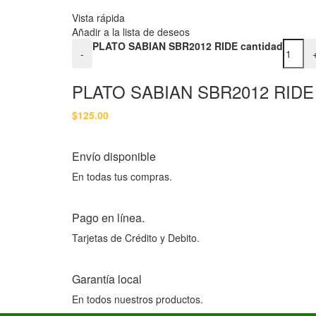
Vista rápida
Añadir a la lista de deseos
PLATO SABIAN SBR2012 RIDE cantidad
-
PLATO SABIAN SBR2012 RIDE
$
125.00
Envío disponible
En todas tus compras.
Pago en línea.
Tarjetas de Crédito y Debito.
Garantía local
En todos nuestros productos.