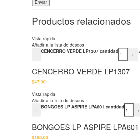
Productos relacionados
Vista rápida
Añadir a la lista de deseos
CENCERRO VERDE LP1307 cantidad
-
+
CENCERRO VERDE LP1307
$
47.00
Vista rápida
Añadir a la lista de deseos
BONGOES LP ASPIRE LPA601 cantidad
-
+
BONGOES LP ASPIRE LPA601
$
180.00