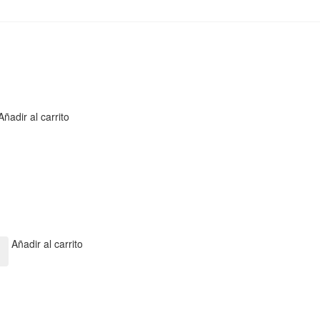
Añadir al carrito
Añadir al carrito