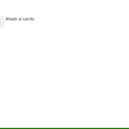
Añadir al carrito
+