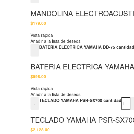
MANDOLINA ELECTROACUSTI
$
179.00
Vista rápida
Añadir a la lista de deseos
BATERIA ELECTRICA YAMAHA DD-75 cantida
-
BATERIA ELECTRICA YAMAHA
$
598.00
Vista rápida
Añadir a la lista de deseos
TECLADO YAMAHA PSR-SX700 cantidad
-
TECLADO YAMAHA PSR-SX70
$
2,128.00