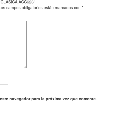
A CLASICA ACC626”
Los campos obligatorios están marcados con
*
 este navegador para la próxima vez que comente.