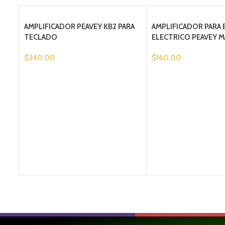
AMPLIFICADOR PEAVEY KB2 PARA
AMPLIFICADOR PARA 
TECLADO
ELECTRICO PEAVEY M
$
340.00
$
160.00