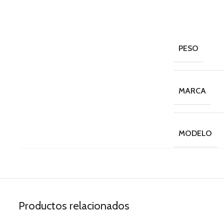
PESO
MARCA
MODELO
Productos relacionados