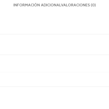
INFORMACIÓN ADICIONAL
VALORACIONES (0)