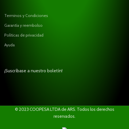
Terminos y Condiciones
Garantía y reembolso
Políticas de privacidad
Ayuda
¡Suscríbase a nuestro boletín!
© 2023 COOPESA LTDA de ARS. Todos los derechos
reservados.