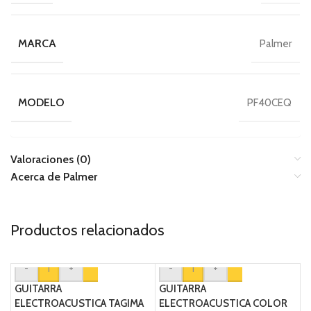
MARCA
Palmer
MODELO
PF40CEQ
Valoraciones (0)
Acerca de Palmer
Productos relacionados
-
+
-
+
GUITARRA
GUITARRA
ELECTROACUSTICA TAGIMA
ELECTROACUSTICA COLOR