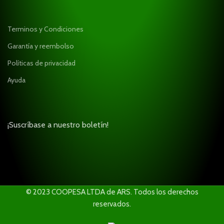
Terminos y Condiciones
Garantía y reembolso
Políticas de privacidad
Ayuda
¡Suscríbase a nuestro boletín!
© 2023 COOPESA LTDA de ARS. Todos los derechos
reservados.