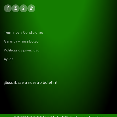
Terminos y Condiciones
Garantía y reembolso
Políticas de privacidad
Ayuda
¡Suscríbase a nuestro boletín!