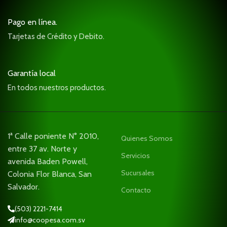
Pago en línea.
Tarjetas de Crédito y Debito.
Garantía local
En todos nuestros productos.
1ª Calle poniente N° 2010,
Quienes Somos
entre 37 av. Norte y
Servicios
avenida Baden Powell,
Sucursales
Colonia Flor Blanca, San
Salvador.
Contacto
(503) 2221-7414
info@coopesa.com.sv