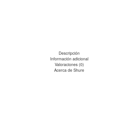
Descripción
Información adicional
Valoraciones (0)
Acerca de Shure