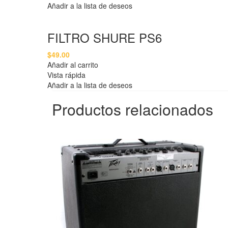
Añadir a la lista de deseos
FILTRO SHURE PS6
$
49.00
Añadir al carrito
Vista rápida
Añadir a la lista de deseos
Productos relacionados