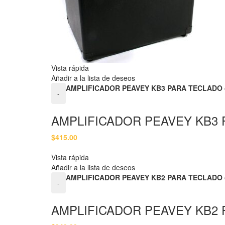
Vista rápida
Añadir a la lista de deseos
AMPLIFICADOR PEAVEY KB3 PARA TECLADO 
-
AMPLIFICADOR PEAVEY KB3
$
415.00
Vista rápida
Añadir a la lista de deseos
AMPLIFICADOR PEAVEY KB2 PARA TECLADO 
-
AMPLIFICADOR PEAVEY KB2