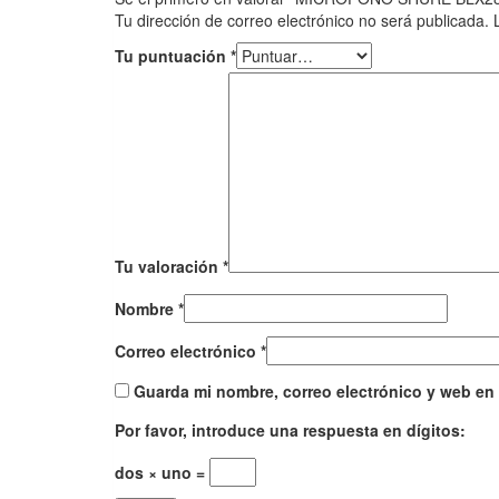
Tu dirección de correo electrónico no será publicada.
Tu puntuación
*
Tu valoración
*
Nombre
*
Correo electrónico
*
Guarda mi nombre, correo electrónico y web en
Por favor, introduce una respuesta en dígitos:
dos × uno =