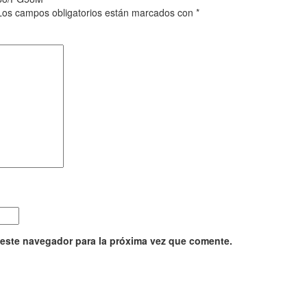
Los campos obligatorios están marcados con
*
 este navegador para la próxima vez que comente.