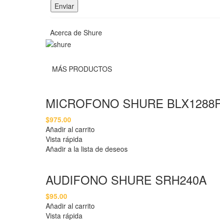
Acerca de Shure
MÁS PRODUCTOS
MICROFONO SHURE BLX1288P
$
975.00
Añadir al carrito
Vista rápida
Añadir a la lista de deseos
AUDIFONO SHURE SRH240A
$
95.00
Añadir al carrito
Vista rápida