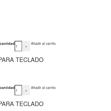
cantidad
Añadir al carrito
+
 PARA TECLADO
cantidad
Añadir al carrito
+
 PARA TECLADO