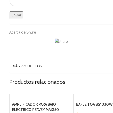
Acerca de Shure
MÁS PRODUCTOS
Productos relacionados
AMPLIFICADOR PARA BAJO
BAFLE TOA BS1030W
ELECTRICO PEAVEY MAX150