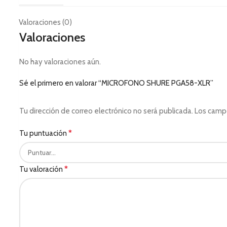
Valoraciones (0)
Valoraciones
No hay valoraciones aún.
Sé el primero en valorar “MICROFONO SHURE PGA58-XLR”
Tu dirección de correo electrónico no será publicada.
Los camp
*
Tu puntuación
*
Tu valoración