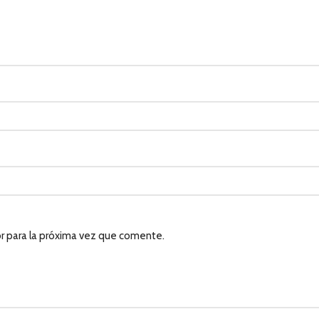
r para la próxima vez que comente.