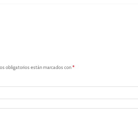
*
os obligatorios están marcados con