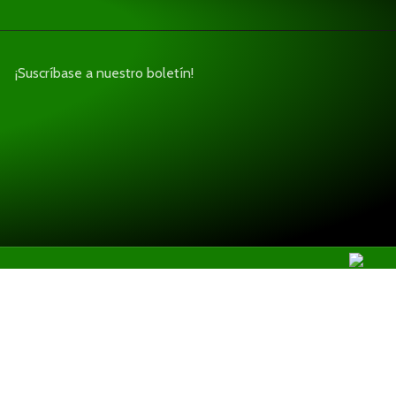
¡Suscríbase a nuestro boletín!