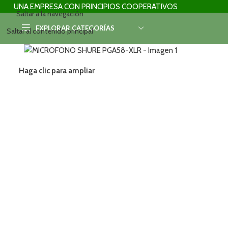
UNA EMPRESA CON PRINCIPIOS COOPERATIVOS
Saltar a la navegación
EXPLORAR CATEGORÍAS
Saltar al contenido principal
Haga clic para ampliar