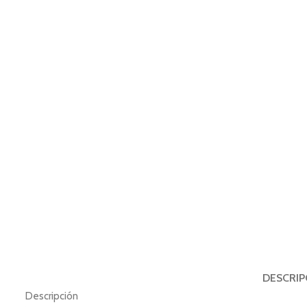
DESCRIP
Descripción