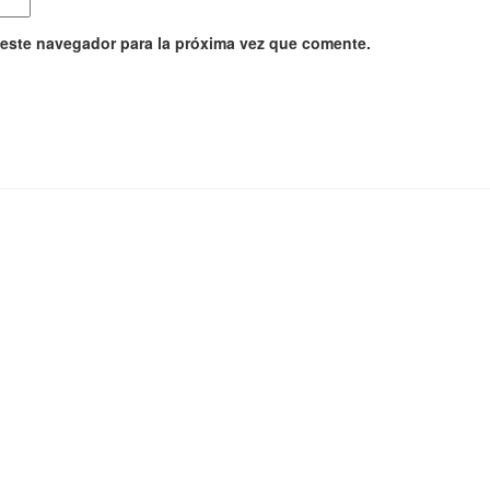
 este navegador para la próxima vez que comente.