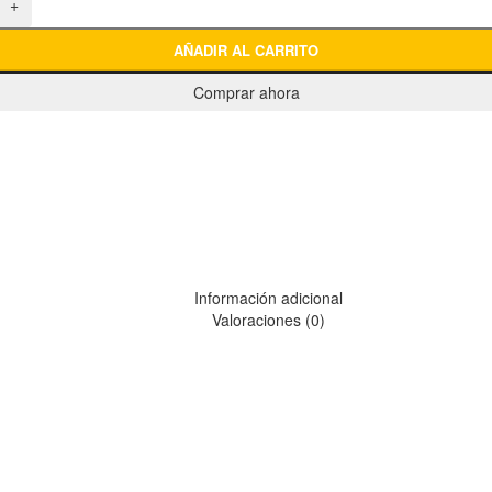
+
AÑADIR AL CARRITO
Comprar ahora
Información adicional
Valoraciones (0)