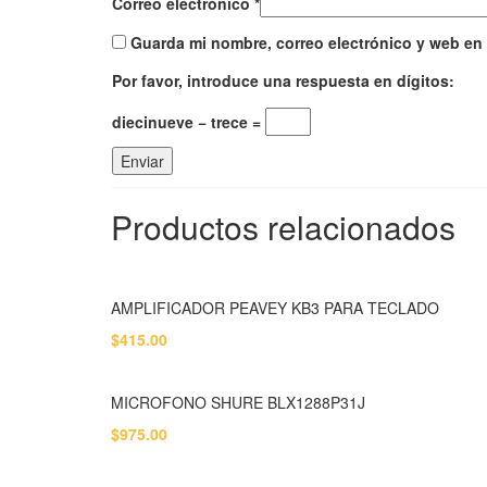
Correo electrónico
*
Guarda mi nombre, correo electrónico y web en
Por favor, introduce una respuesta en dígitos:
diecinueve − trece =
Productos relacionados
AMPLIFICADOR PEAVEY KB3 PARA TECLADO
$
415.00
MICROFONO SHURE BLX1288P31J
$
975.00