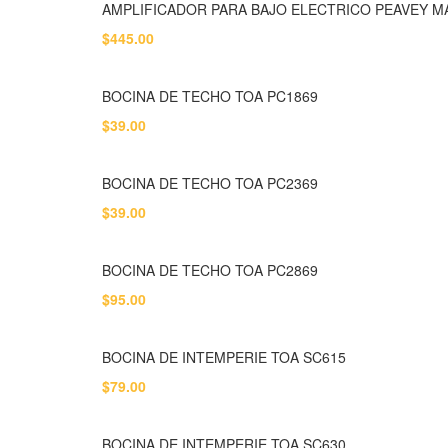
AMPLIFICADOR PARA BAJO ELECTRICO PEAVEY M
$
445.00
BOCINA DE TECHO TOA PC1869
$
39.00
BOCINA DE TECHO TOA PC2369
$
39.00
BOCINA DE TECHO TOA PC2869
$
95.00
BOCINA DE INTEMPERIE TOA SC615
$
79.00
BOCINA DE INTEMPERIE TOA SC630