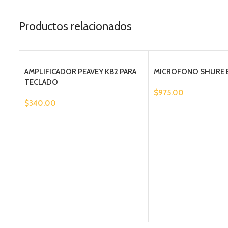
Productos relacionados
AMPLIFICADOR PEAVEY KB2 PARA
MICROFONO SHURE B
TECLADO
$
975.00
$
340.00