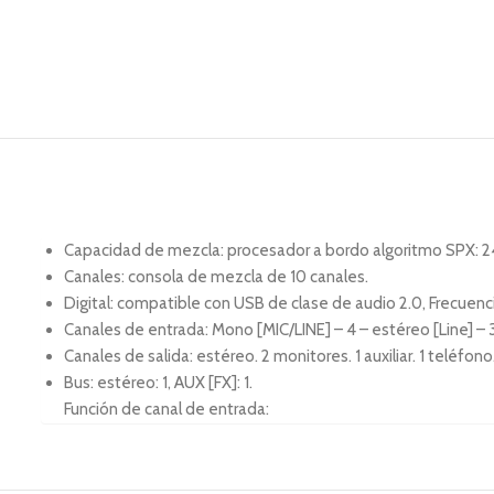
Capacidad de mezcla: procesador a bordo algoritmo SPX: 2
Canales: consola de mezcla de 10 canales.
Digital: compatible con USB de clase de audio 2.0, Frecuenc
Canales de entrada: Mono [MIC/LINE] – 4 – estéreo [Line] – 
Canales de salida: estéreo. 2 monitores. 1 auxiliar. 1 teléfono
Bus: estéreo: 1, AUX [FX]: 1.
Función de canal de entrada: