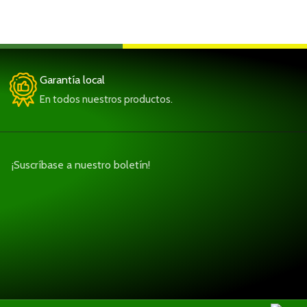
Garantía local
En todos nuestros productos.
¡Suscríbase a nuestro boletín!