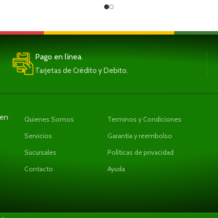
Pago en línea.
Tarjetas de Crédito y Debito.
den
Quienes Somos
Terminos y Condiciones
Servicios
Garantía y reembolso
Sucursales
Políticas de privacidad
Contacto
Ayuda