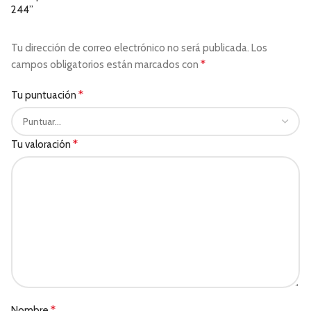
244”
Tu dirección de correo electrónico no será publicada.
Los
*
campos obligatorios están marcados con
*
Tu puntuación
*
Tu valoración
*
Nombre