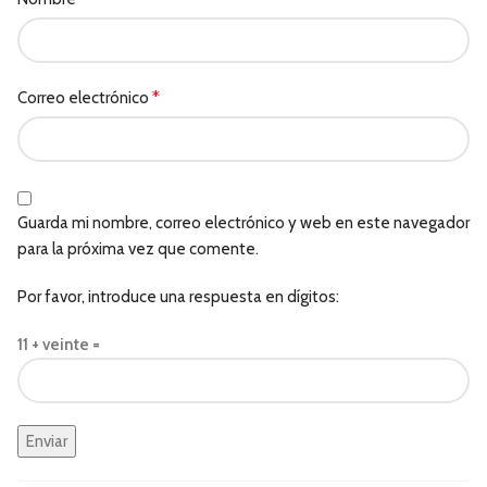
*
Correo electrónico
Guarda mi nombre, correo electrónico y web en este navegador
para la próxima vez que comente.
Por favor, introduce una respuesta en dígitos:
11 + veinte =