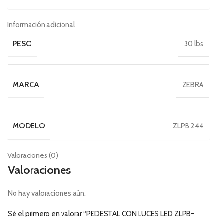
Información adicional
PESO
30 lbs
MARCA
ZEBRA
MODELO
ZLPB 244
Valoraciones (0)
Valoraciones
No hay valoraciones aún.
Sé el primero en valorar “PEDESTAL CON LUCES LED ZLPB-