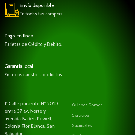
Envío disponible
En todas tus compras.
Pago en línea.
Tarjetas de Crédito y Debito.
Garantía local
En todos nuestros productos.
1ª Calle poniente N° 2010,
Quienes Somos
entre 37 av. Norte y
Servicios
avenida Baden Powell,
Sucursales
Colonia Flor Blanca, San
Salvador.