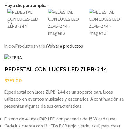
Haga clic para ampliar
Inicio
/
Productos varios
Volver a productos
PEDESTAL CON LUCES LED ZLPB-244
$
299.00
El pedestal con luces ZLPB-244 es un soporte para luces
utilizado en eventos musicales y escenarios. A continuación se
presentan algunas de sus características:
Diseño de 4 luces PAR LED con potencia de 15 W cada una.
Cada luz cuenta con 12 LEDs RGB (rojo, verde, azul) para crear