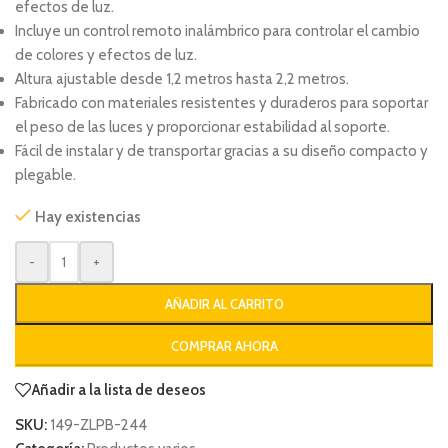
efectos de luz.
Incluye un control remoto inalámbrico para controlar el cambio
de colores y efectos de luz.
Altura ajustable desde 1,2 metros hasta 2,2 metros.
Fabricado con materiales resistentes y duraderos para soportar
el peso de las luces y proporcionar estabilidad al soporte.
Fácil de instalar y de transportar gracias a su diseño compacto y
plegable.
Hay existencias
-
+
AÑADIR AL CARRITO
COMPRAR AHORA
Añadir a la lista de deseos
SKU:
149-ZLPB-244