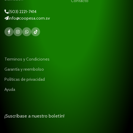
Contacto
(503) 2221-7414
info@coopesa.com.sv
Terminos y Condiciones
Garantía y reembolso
Políticas de privacidad
Ayuda
¡Suscríbase a nuestro boletín!