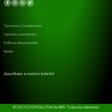
Terminos y Condiciones
Garantía y reembolso
Políticas de privacidad
Ayuda
¡Suscríbase a nuestro boletín!
© 2023 COOPESA LTDA de ARS. Todos los derechos