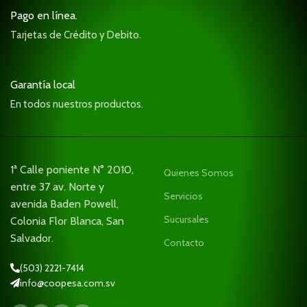
Pago en línea.
Tarjetas de Crédito y Debito.
Garantía local
En todos nuestros productos.
1ª Calle poniente N° 2010,
Quienes Somos
entre 37 av. Norte y
Servicios
avenida Baden Powell,
Sucursales
Colonia Flor Blanca, San
Salvador.
Contacto
(503) 2221-7414
info@coopesa.com.sv