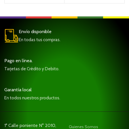
Envío disponible
En todas tus compras.
Pago en línea.
Tarjetas de Crédito y Debito.
Garantía local
En todos nuestros productos.
1ª Calle poniente N° 2010,
Quienes Somos