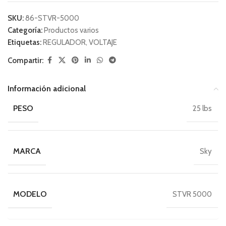
SKU:
86-STVR-5000
Categoría:
Productos varios
Etiquetas:
REGULADOR
,
VOLTAJE
Compartir:
Información adicional
PESO
25 lbs
MARCA
Sky
MODELO
STVR 5000