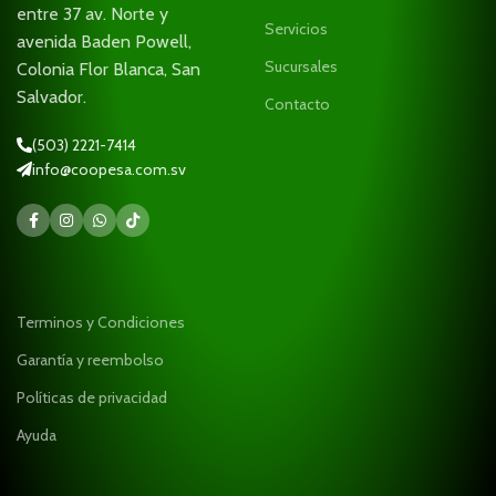
entre 37 av. Norte y
Servicios
avenida Baden Powell,
Sucursales
Colonia Flor Blanca, San
Salvador.
Contacto
(503) 2221-7414
info@coopesa.com.sv
Terminos y Condiciones
Garantía y reembolso
Políticas de privacidad
Ayuda