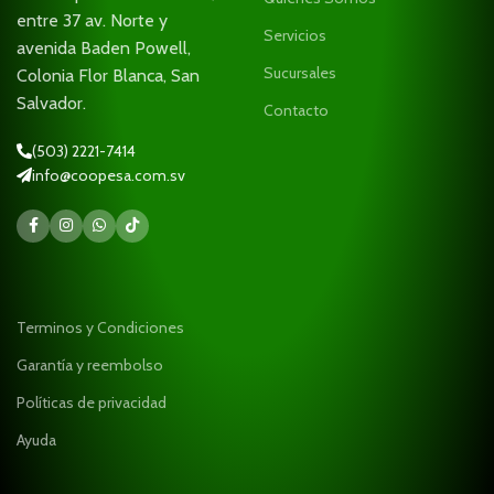
entre 37 av. Norte y
Servicios
avenida Baden Powell,
Sucursales
Colonia Flor Blanca, San
Salvador.
Contacto
(503) 2221-7414
info@coopesa.com.sv
Terminos y Condiciones
Garantía y reembolso
Políticas de privacidad
Ayuda