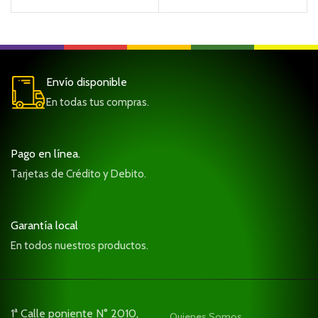
$
Envío disponible
En todas tus compras.
Pago en línea.
Tarjetas de Crédito y Debito.
Garantía local
En todos nuestros productos.
1ª Calle poniente N° 2010,
Quienes Somos