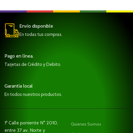
Envío disponible
En todas tus compras.
Pago en línea.
Tarjetas de Crédito y Debito.
Garantía local
En todos nuestros productos.
1ª Calle poniente N° 2010,
Quienes Somos
entre 37 av. Norte y