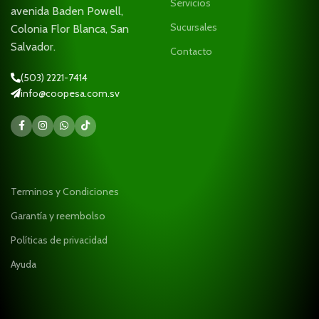
Servicios
avenida Baden Powell,
Sucursales
Colonia Flor Blanca, San
Salvador.
Contacto
(503) 2221-7414
info@coopesa.com.sv
Terminos y Condiciones
Garantía y reembolso
Políticas de privacidad
Ayuda