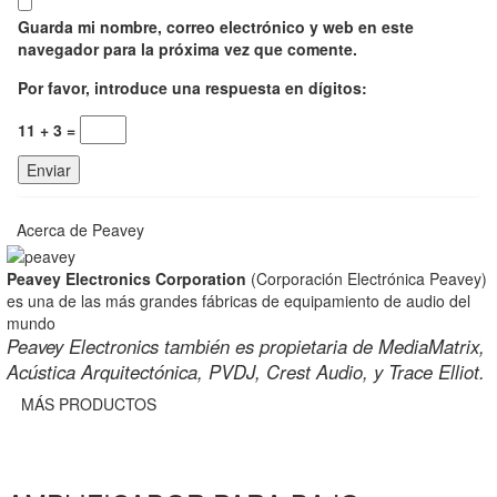
Guarda mi nombre, correo electrónico y web en este
navegador para la próxima vez que comente.
Por favor, introduce una respuesta en dígitos:
11 + 3 =
Acerca de Peavey
Peavey Electronics Corporation
(Corporación Electrónica Peavey)
es una de las más grandes fábricas de equipamiento de audio del
mundo
Peavey Electronics también es propietaria de MediaMatrix,
Acústica Arquitectónica, PVDJ, Crest Audio, y Trace Elliot.
MÁS PRODUCTOS