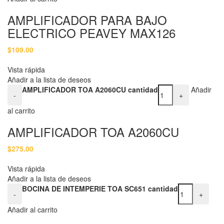
AMPLIFICADOR PARA BAJO
ELECTRICO PEAVEY MAX126
$
109.00
Vista rápida
Añadir a la lista de deseos
AMPLIFICADOR TOA A2060CU cantidad
Añadir
-
+
al carrito
AMPLIFICADOR TOA A2060CU
$
275.00
Vista rápida
Añadir a la lista de deseos
BOCINA DE INTEMPERIE TOA SC651 cantidad
-
+
Añadir al carrito