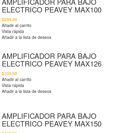
AMPLIFICADOR PARA BAJO
ELECTRICO PEAVEY MAX100
$
299.00
Añadir al carrito
Vista rápida
Añadir a la lista de deseos
AMPLIFICADOR PARA BAJO
ELECTRICO PEAVEY MAX126
$
109.00
Añadir al carrito
Vista rápida
Añadir a la lista de deseos
AMPLIFICADOR PARA BAJO
ELECTRICO PEAVEY MAX150