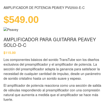
AMPLIFICADOR DE POTENCIA PEAVEY PVI2500-E-C
$
549.00
AMPLIFICADOR PARA GUITARRA PEAVEY
SOLO-D-C
$
115.00
Los componentes básicos del sonido TransTube son los diseños
exclusivos del preamplificador y el amplificador de potencia. La
sección del preamplificador adapta la ganancia para satisfacer la
necesidad de cualquier cantidad de impulso, desde un parámetro
de sonido cristalino hasta un sonido suave y espeso.
El amplificador de potencia reacciona como una sección de salida
de válvulas respondiendo al preamplificador con una compresión
natural que aumenta a medida que el amplificador se hace más
fuerte.