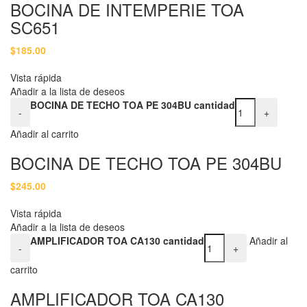
BOCINA DE INTEMPERIE TOA
SC651
$
185.00
Vista rápida
Añadir a la lista de deseos
BOCINA DE TECHO TOA PE 304BU cantidad
-
+
Añadir al carrito
BOCINA DE TECHO TOA PE 304BU
$
245.00
Vista rápida
Añadir a la lista de deseos
AMPLIFICADOR TOA CA130 cantidad
Añadir al
-
+
carrito
AMPLIFICADOR TOA CA130