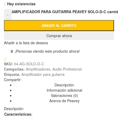
Hay existencias
AMPLIFICADOR PARA GUITARRA PEAVEY SOLO-D-C canti
-
AÑADIR AL CARRITO
Comprar ahora
Añadir a la lista de deseos
0
¡Personas viendo este producto ahora!
SKU:
04-AG-SOLO-D-C
Categorías:
Amplificadores
,
Audio Profesional
Etiqueta:
Amplificador para guitarra
Compartir:
Descripción
Información adicional
Valoraciones (0)
Acerca de Peavey
Descripción
Características: