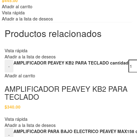
$
445.00
Añadir al carrito
Vista rápida
Añadir a la lista de deseos
Productos relacionados
Vista rápida
Añadir a la lista de deseos
AMPLIFICADOR PEAVEY KB2 PARA TECLADO cantidad
-
Añadir al carrito
AMPLIFICADOR PEAVEY KB2 PARA
TECLADO
$
340.00
Vista rápida
Añadir a la lista de deseos
AMPLIFICADOR PARA BAJO ELECTRICO PEAVEY MAX158 c
-