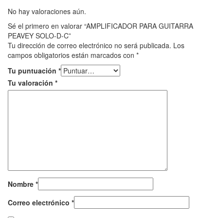
No hay valoraciones aún.
Sé el primero en valorar “AMPLIFICADOR PARA GUITARRA
PEAVEY SOLO-D-C”
Tu dirección de correo electrónico no será publicada.
Los
campos obligatorios están marcados con
*
Tu puntuación
*
Tu valoración
*
Nombre
*
Correo electrónico
*