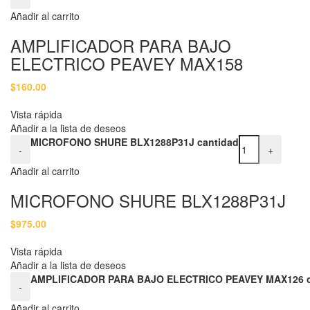
Añadir al carrito
AMPLIFICADOR PARA BAJO
ELECTRICO PEAVEY MAX158
$
160.00
Vista rápida
Añadir a la lista de deseos
MICROFONO SHURE BLX1288P31J cantidad
-
+
Añadir al carrito
MICROFONO SHURE BLX1288P31J
$
975.00
Vista rápida
Añadir a la lista de deseos
AMPLIFICADOR PARA BAJO ELECTRICO PEAVEY MAX126 c
-
Añadir al carrito