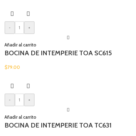
-
+
Añadir al carrito
BOCINA DE INTEMPERIE TOA SC615
$
79.00
-
+
Añadir al carrito
BOCINA DE INTEMPERIE TOA TC631