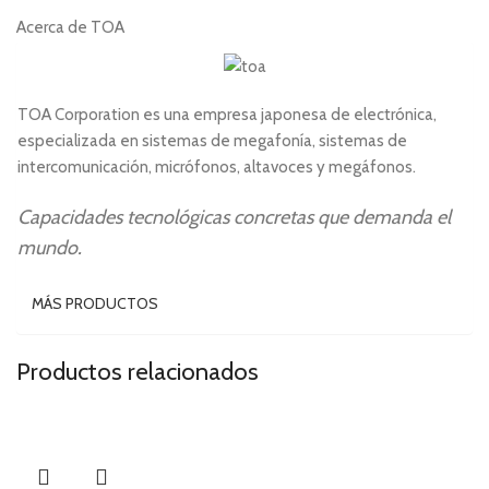
Acerca de TOA
TOA Corporation
es una empresa japonesa de electrónica,
especializada en sistemas de megafonía, sistemas de
intercomunicación, micrófonos, altavoces y megáfonos.
Capacidades tecnológicas concretas que demanda el
mundo.
MÁS PRODUCTOS
Productos relacionados