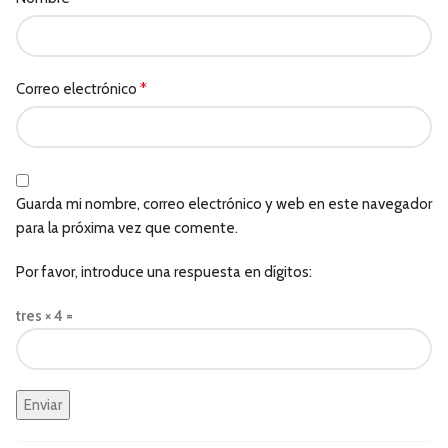
*
Correo electrónico
Guarda mi nombre, correo electrónico y web en este navegador
para la próxima vez que comente.
Por favor, introduce una respuesta en dígitos:
tres × 4 =