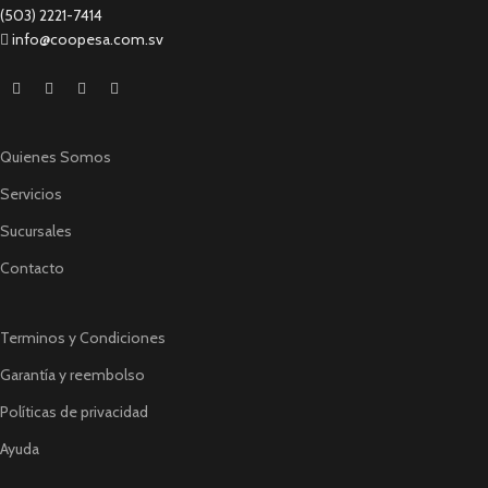
(503) 2221-7414
info@coopesa.com.sv
Quienes Somos
Servicios
Sucursales
Contacto
Terminos y Condiciones
Garantía y reembolso
Políticas de privacidad
Ayuda