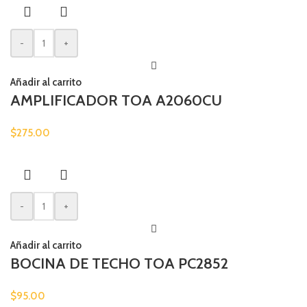
-
+
Añadir al carrito
AMPLIFICADOR TOA A2060CU
$
275.00
-
+
Añadir al carrito
BOCINA DE TECHO TOA PC2852
$
95.00