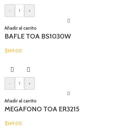
-
+
Añadir al carrito
BAFLE TOA BS1030W
$
149.00
-
+
Añadir al carrito
MEGAFONO TOA ER3215
$
149.00