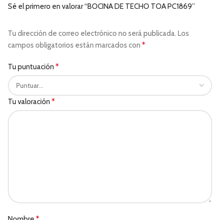
Sé el primero en valorar “BOCINA DE TECHO TOA PC1869”
Tu dirección de correo electrónico no será publicada.
Los
*
campos obligatorios están marcados con
*
Tu puntuación
*
Tu valoración
*
Nombre