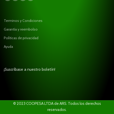
Terminos y Condiciones
Garantía y reembolso
Políticas de privacidad
Ayuda
¡Suscríbase a nuestro boletín!
© 2023 COOPESA LTDA de ARS. Todos los derechos
reservados.