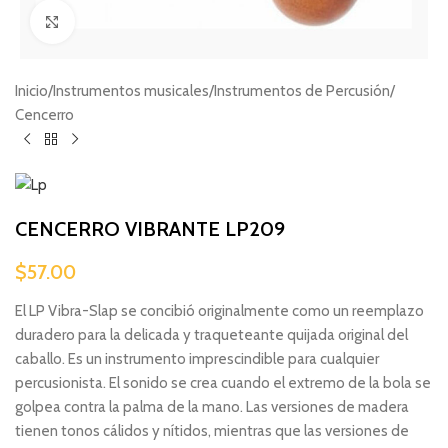
Haga clic para ampliar
Inicio
/
Instrumentos musicales
/
Instrumentos de Percusión
/
Cencerro
CENCERRO VIBRANTE LP209
$
57.00
El LP Vibra-Slap se concibió originalmente como un reemplazo
duradero para la delicada y traqueteante quijada original del
caballo. Es un instrumento imprescindible para cualquier
percusionista. El sonido se crea cuando el extremo de la bola se
golpea contra la palma de la mano. Las versiones de madera
tienen tonos cálidos y nítidos, mientras que las versiones de