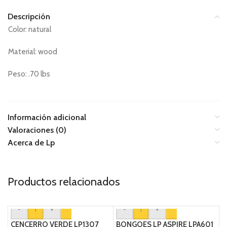
Descripción
Color: natural
Material: wood
Peso: .70 lbs
Información adicional
Valoraciones (0)
Acerca de Lp
Productos relacionados
-
+
-
+
CENCERRO VERDE LP1307
BONGOES LP ASPIRE LPA601