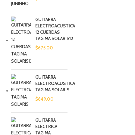
GUITARRA
ELECTROACUSTICA
12 CUERDAS
TAGIMA SOLARIS12
$
675.00
GUITARRA
ELECTROACUSTICA
TAGIMA SOLARIS
$
649.00
GUITARRA
ELECTRICA
TAGIMA