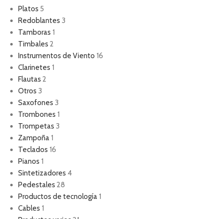
Platos
5
Redoblantes
3
Tamboras
1
Timbales
2
Instrumentos de Viento
16
Clarinetes
1
Flautas
2
Otros
3
Saxofones
3
Trombones
1
Trompetas
3
Zampoña
1
Teclados
16
Pianos
1
Sintetizadores
4
Pedestales
28
Productos de tecnología
1
Cables
1