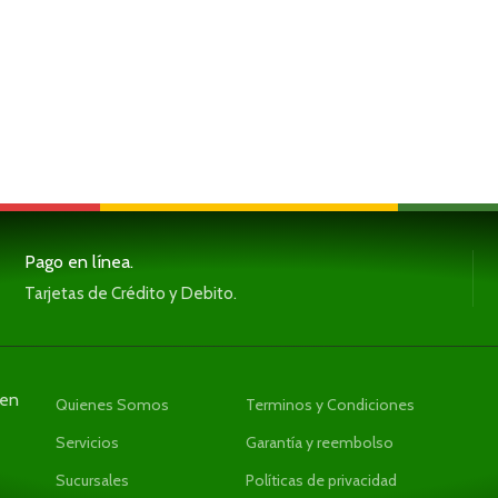
Pago en línea.
Tarjetas de Crédito y Debito.
den
Quienes Somos
Terminos y Condiciones
Servicios
Garantía y reembolso
Sucursales
Políticas de privacidad