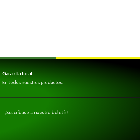
Garantía local
En todos nuestros productos.
¡Suscríbase a nuestro boletín!