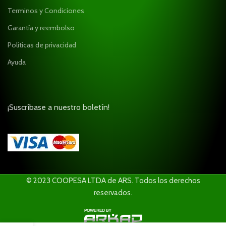
Terminos y Condiciones
Garantía y reembolso
Políticas de privacidad
Ayuda
¡Suscríbase a nuestro boletín!
© 2023 COOPESA LTDA de ARS. Todos los derechos
reservados.