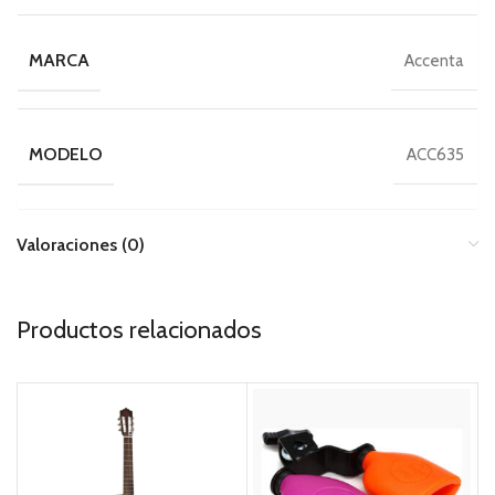
MARCA
Accenta
MODELO
ACC635
Valoraciones (0)
Productos relacionados