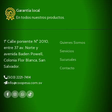
Garantía local
En todos nuestros productos.
1ª Calle poniente N° 2010,
Quienes Somos
entre 37 av. Norte y
Servicios
avenida Baden Powell,
Sucursales
Colonia Flor Blanca, San
Salvador.
Contacto
(503) 2221-7414
info@coopesa.com.sv