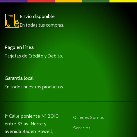
Envío disponible
En todas tus compras.
Pago en línea.
Tarjetas de Crédito y Debito.
Garantía local
En todos nuestros productos.
1ª Calle poniente N° 2010,
Quienes Somos
entre 37 av. Norte y
Servicios
avenida Baden Powell,