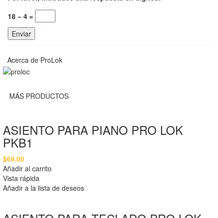
18 − 4 =
Acerca de ProLok
MÁS PRODUCTOS
ASIENTO PARA PIANO PRO LOK
PKB1
$
69.00
Añadir al carrito
Vista rápida
Añadir a la lista de deseos