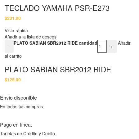
TECLADO YAMAHA PSR-E273
$
231.00
Vista rápida
Añadir a la lista de deseos
PLATO SABIAN SBR2012 RIDE cantidad
Añadir
-
+
al carrito
PLATO SABIAN SBR2012 RIDE
$
125.00
Envío disponible
En todas tus compras.
Pago en línea.
Tarjetas de Crédito y Debito.