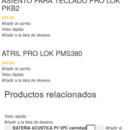
ASIENTO PARA TECLADO PRO LOK
PKB2
$
39.00
Añadir al carrito
Vista rápida
Añadir a la lista de deseos
ATRIL PRO LOK PMS380
$
40.00
Añadir al carrito
Vista rápida
Añadir a la lista de deseos
Productos relacionados
Vista rápida
Añadir a la lista de deseos
BATERIA ACUSTICA PV 5PC cantidad
Añadir al