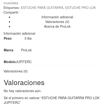
musicales
Etiquetas:
ESTUCHE PARA GUITARRA
,
ESTUCHE PRO LOK
Compartir:
Información adicional
Valoraciones (0)
Acerca de ProLok
Información adicional
Peso
5 lbs
Marca
ProLok
Modelo
JUPITERC
Valoraciones (0)
Valoraciones
No hay valoraciones aún.
Sé el primero en valorar “ESTUCHE PARA GUITARRA PRO LOK
JUPITERC”