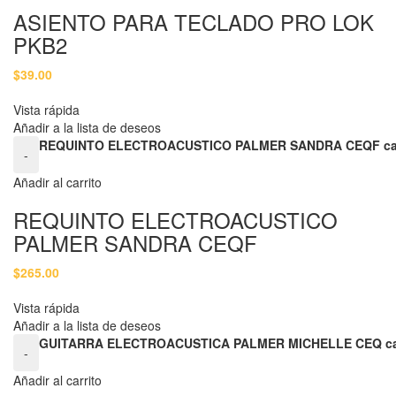
ASIENTO PARA TECLADO PRO LOK
PKB2
$
39.00
Vista rápida
Añadir a la lista de deseos
REQUINTO ELECTROACUSTICO PALMER SANDRA CEQF ca
-
Añadir al carrito
REQUINTO ELECTROACUSTICO
PALMER SANDRA CEQF
$
265.00
Vista rápida
Añadir a la lista de deseos
GUITARRA ELECTROACUSTICA PALMER MICHELLE CEQ ca
-
Añadir al carrito