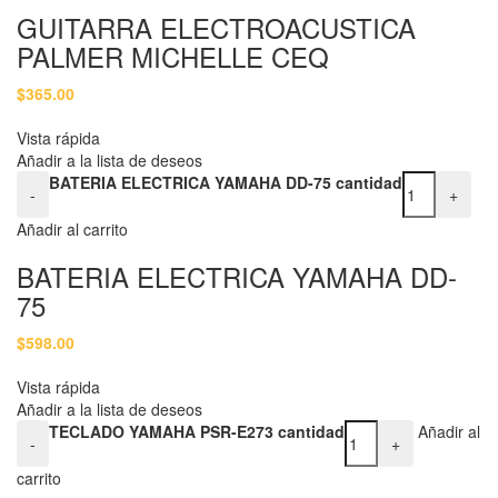
GUITARRA ELECTROACUSTICA
PALMER MICHELLE CEQ
$
365.00
Vista rápida
Añadir a la lista de deseos
BATERIA ELECTRICA YAMAHA DD-75 cantidad
-
+
Añadir al carrito
BATERIA ELECTRICA YAMAHA DD-
75
$
598.00
Vista rápida
Añadir a la lista de deseos
TECLADO YAMAHA PSR-E273 cantidad
Añadir al
-
+
carrito