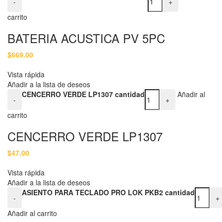
-
+
carrito
BATERIA ACUSTICA PV 5PC
$
669.00
Vista rápida
Añadir a la lista de deseos
CENCERRO VERDE LP1307 cantidad
Añadir al
-
+
carrito
CENCERRO VERDE LP1307
$
47.00
Vista rápida
Añadir a la lista de deseos
ASIENTO PARA TECLADO PRO LOK PKB2 cantidad
-
+
Añadir al carrito