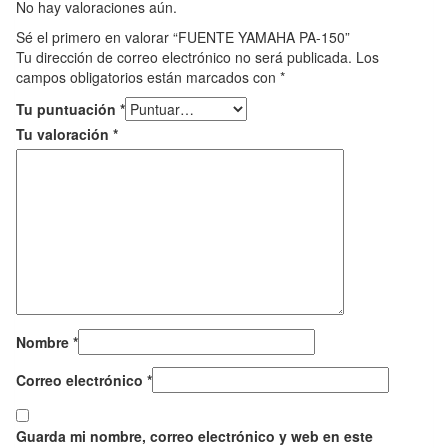
No hay valoraciones aún.
Sé el primero en valorar “FUENTE YAMAHA PA-150”
Tu dirección de correo electrónico no será publicada.
Los
campos obligatorios están marcados con
*
Tu puntuación
*
Tu valoración
*
Nombre
*
Correo electrónico
*
Guarda mi nombre, correo electrónico y web en este