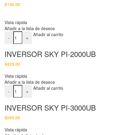
$
140.00
Vista rápida
Añadir a la lista de deseos
INVERSOR SKY PI-2000UB cantidad
Añadir al carrito
-
+
INVERSOR SKY PI-2000UB
$
425.00
Vista rápida
Añadir a la lista de deseos
INVERSOR SKY PI-3000UB cantidad
Añadir al carrito
-
+
INVERSOR SKY PI-3000UB
$
595.00
Vista rápida