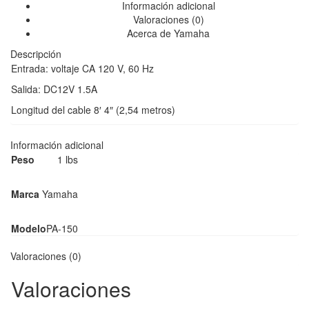
Información adicional
Valoraciones (0)
Acerca de Yamaha
Descripción
Entrada: voltaje CA 120 V, 60 Hz
Salida: DC12V 1.5A
Longitud del cable 8′ 4″ (2,54 metros)
Información adicional
Peso
1 lbs
Marca
Yamaha
Modelo
PA-150
Valoraciones (0)
Valoraciones