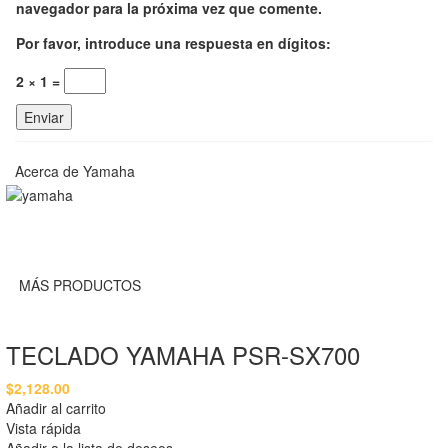
navegador para la próxima vez que comente.
Por favor, introduce una respuesta en dígitos:
2 × 1 =
Acerca de Yamaha
MÁS PRODUCTOS
TECLADO YAMAHA PSR-SX700
$
2,128.00
Añadir al carrito
Vista rápida
Añadir a la lista de deseos