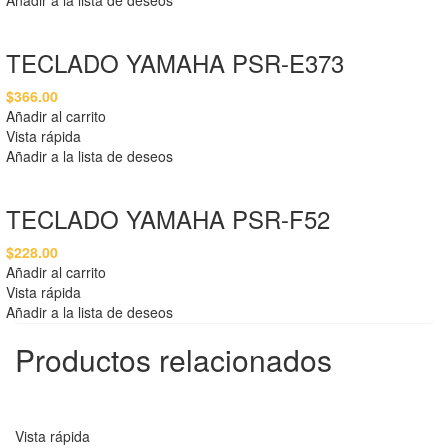
TECLADO YAMAHA PSR-E373
$
366.00
Añadir al carrito
Vista rápida
Añadir a la lista de deseos
TECLADO YAMAHA PSR-F52
$
228.00
Añadir al carrito
Vista rápida
Añadir a la lista de deseos
Productos relacionados
Vista rápida