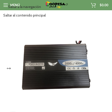
MENÚ
$
0.00
Saltar a la navegación
Saltar al contenido principal