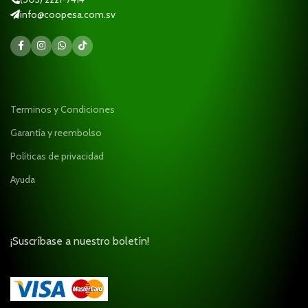
info@coopesa.com.sv
Terminos y Condiciones
Garantía y reembolso
Políticas de privacidad
Ayuda
¡Suscríbase a nuestro boletín!