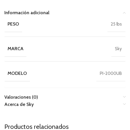
Información adicional
PESO
25 lbs
MARCA
Sky
MODELO
PI-2000UB
Valoraciones (0)
Acerca de Sky
Productos relacionados