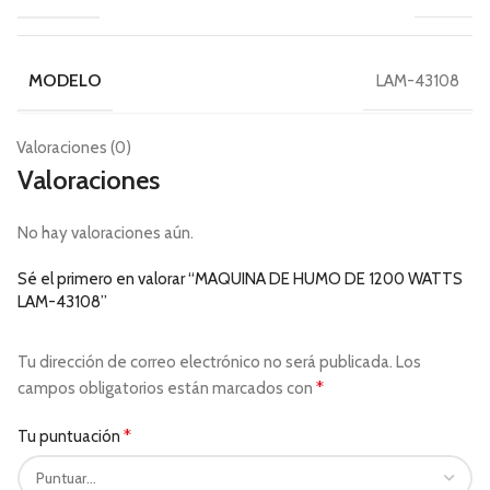
MODELO
LAM-43108
Valoraciones (0)
Valoraciones
No hay valoraciones aún.
Sé el primero en valorar “MAQUINA DE HUMO DE 1200 WATTS
LAM-43108”
Tu dirección de correo electrónico no será publicada.
Los
*
campos obligatorios están marcados con
*
Tu puntuación