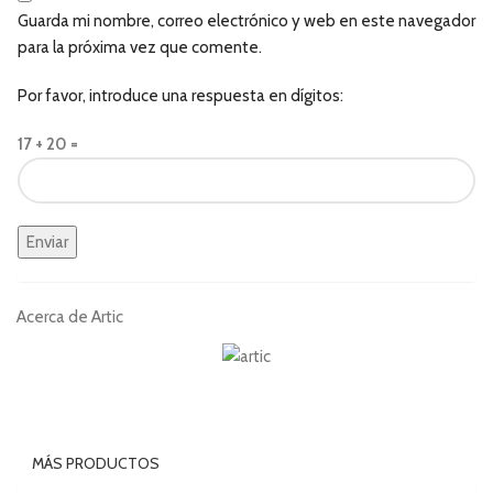
Guarda mi nombre, correo electrónico y web en este navegador
para la próxima vez que comente.
Por favor, introduce una respuesta en dígitos:
17 + 20 =
Acerca de Artic
MÁS PRODUCTOS