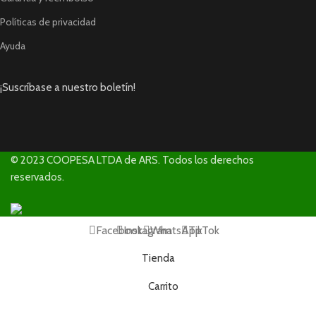
Políticas de privacidad
Ayuda
¡Suscríbase a nuestro boletín!
© 2023 COOPESA LTDA de ARS. Todos los derechos
reservados.
Facebook
Instagram
WhatsApp
TikTok
Tienda
Carrito