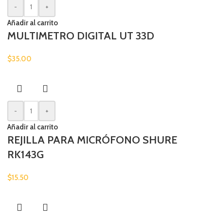
-
+
Añadir al carrito
MULTIMETRO DIGITAL UT 33D
$
35.00
-
+
Añadir al carrito
REJILLA PARA MICRÓFONO SHURE
RK143G
$
15.50