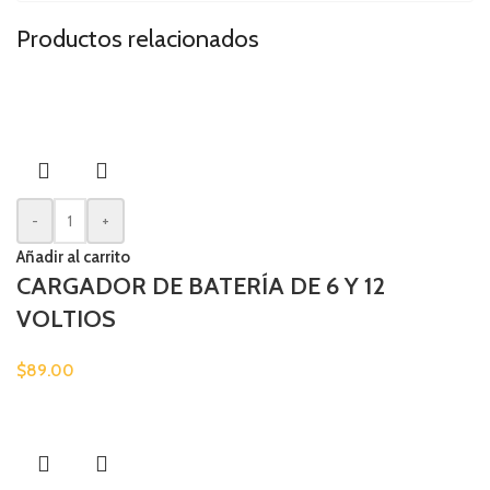
Productos relacionados
-
+
Añadir al carrito
CARGADOR DE BATERÍA DE 6 Y 12
VOLTIOS
$
89.00