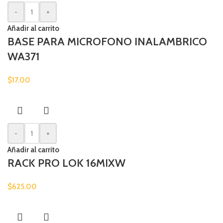
-
+
Añadir al carrito
BASE PARA MICROFONO INALAMBRICO
WA371
$
17.00
-
+
Añadir al carrito
RACK PRO LOK 16MIXW
$
625.00