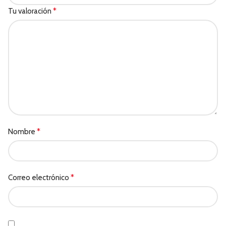
*
Tu valoración
*
Nombre
*
Correo electrónico