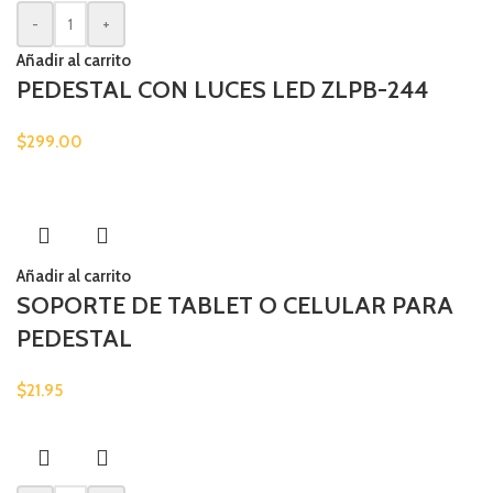
-
+
Añadir al carrito
PEDESTAL CON LUCES LED ZLPB-244
$
299.00
Añadir al carrito
SOPORTE DE TABLET O CELULAR PARA
PEDESTAL
$
21.95