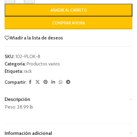
AÑADIR AL CARRITO
COMPRAR AHORA
Añadir a la lista de deseos
SKU:
102-PLOK-8
Categoría:
Productos varios
Etiqueta:
rack
Compartir:
Descripción
Peso: 28.99 lb
Información adicional