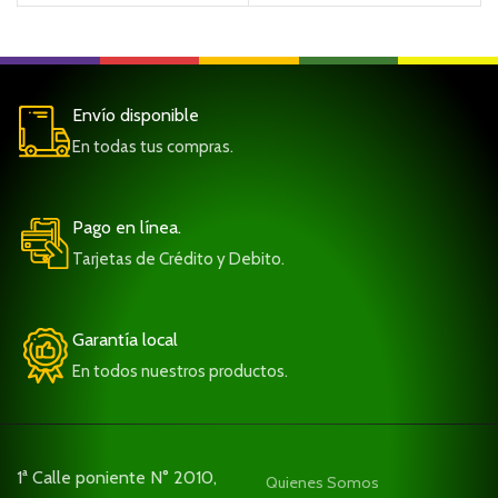
Envío disponible
En todas tus compras.
Pago en línea.
Tarjetas de Crédito y Debito.
Garantía local
En todos nuestros productos.
1ª Calle poniente N° 2010,
Quienes Somos