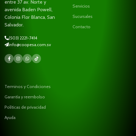
entre 37 av. Norte y
Servicios
avenida Baden Powell,
Sucursales
Colonia Flor Blanca, San
Salvador.
Contacto
(503) 2221-7414
info@coopesa.com.sv
Terminos y Condiciones
Garantía y reembolso
Políticas de privacidad
Ayuda