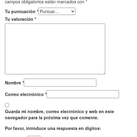
campos obligatorios están marcados con
*
Tu puntuación
*
Tu valoración
*
Nombre
*
Correo electrónico
*
Guarda mi nombre, correo electrónico y web en este
navegador para la próxima vez que comente.
Por favor, introduce una respuesta en dígitos: