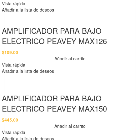
Vista rápida
Añadir a la lista de deseos
AMPLIFICADOR PARA BAJO
ELECTRICO PEAVEY MAX126
$
109.00
Añadir al carrito
Vista rápida
Añadir a la lista de deseos
AMPLIFICADOR PARA BAJO
ELECTRICO PEAVEY MAX150
$
445.00
Añadir al carrito
Vista rápida
Añadir a la lista de deseos