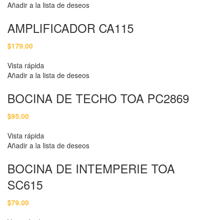
Añadir a la lista de deseos
AMPLIFICADOR CA115
$
179.00
Vista rápida
Añadir a la lista de deseos
BOCINA DE TECHO TOA PC2869
$
95.00
Vista rápida
Añadir a la lista de deseos
BOCINA DE INTEMPERIE TOA
SC615
$
79.00