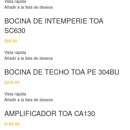
Vista rápida
Añadir a la lista de deseos
BOCINA DE INTEMPERIE TOA
SC630
$
95.00
Vista rápida
Añadir a la lista de deseos
BOCINA DE TECHO TOA PE 304BU
$
245.00
Vista rápida
Añadir a la lista de deseos
AMPLIFICADOR TOA CA130
$
189.00