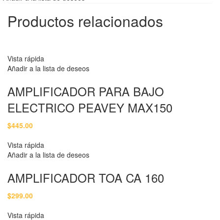
Productos relacionados
Vista rápida
Añadir a la lista de deseos
AMPLIFICADOR PARA BAJO
ELECTRICO PEAVEY MAX150
$
445.00
Vista rápida
Añadir a la lista de deseos
AMPLIFICADOR TOA CA 160
$
299.00
Vista rápida