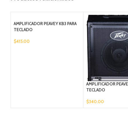
AMPLIFICADOR PEAVEY KB3 PARA
TECLADO
$
415.00
AMPLIFICADOR PEAVE
TECLADO
$
340.00