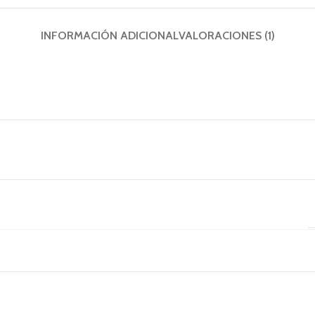
INFORMACIÓN ADICIONAL
VALORACIONES (1)