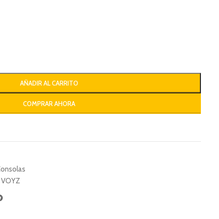
AÑADIR AL CARRITO
COMPRAR AHORA
onsolas
VOYZ