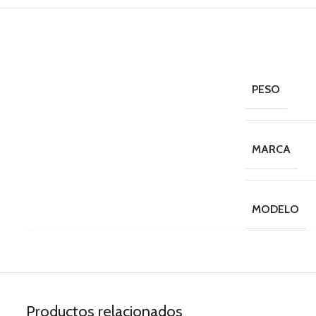
PESO
MARCA
MODELO
Productos relacionados