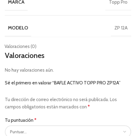
MARCA
Topp Pro
MODELO
ZP 12A
Valoraciones (0)
Valoraciones
No hay valoraciones aún.
Sé el primero en valorar “BAFLE ACTIVO TOPP PRO ZP12A”
Tu dirección de correo electrónico no será publicada.
Los
*
campos obligatorios están marcados con
*
Tu puntuación