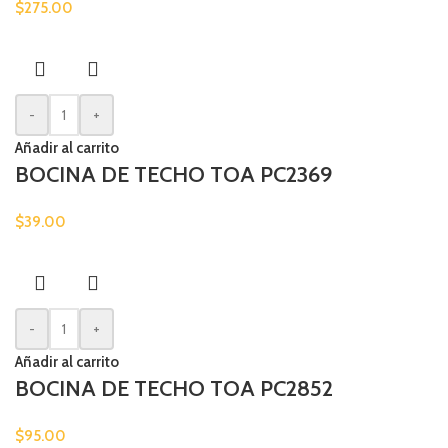
$
275.00
-
+
Añadir al carrito
BOCINA DE TECHO TOA PC2369
$
39.00
-
+
Añadir al carrito
BOCINA DE TECHO TOA PC2852
$
95.00