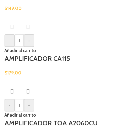
$
149.00
-
+
Añadir al carrito
AMPLIFICADOR CA115
$
179.00
-
+
Añadir al carrito
AMPLIFICADOR TOA A2060CU