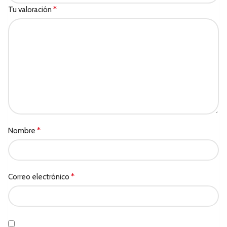
*
Tu valoración
*
Nombre
*
Correo electrónico