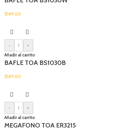
BAFLE TOA BS1030W
$
149.00
-
+
Añadir al carrito
BAFLE TOA BS1030B
$
149.00
-
+
Añadir al carrito
MEGAFONO TOA ER3215