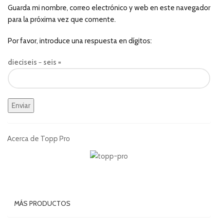
Guarda mi nombre, correo electrónico y web en este navegador
para la próxima vez que comente.
Por favor, introduce una respuesta en dígitos:
dieciseis − seis =
Acerca de Topp Pro
MÁS PRODUCTOS