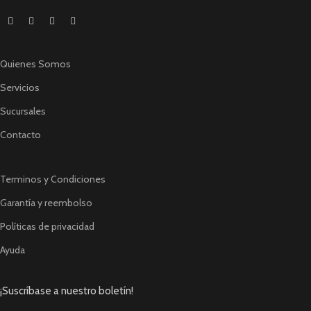
Quienes Somos
Servicios
Sucursales
Contacto
Terminos y Condiciones
Garantía y reembolso
Políticas de privacidad
Ayuda
¡Suscríbase a nuestro boletín!