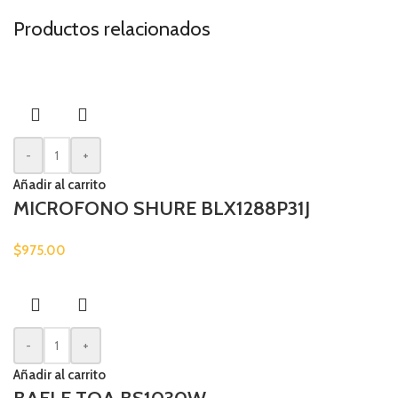
Productos relacionados
-
+
Añadir al carrito
MICROFONO SHURE BLX1288P31J
$
975.00
-
+
Añadir al carrito