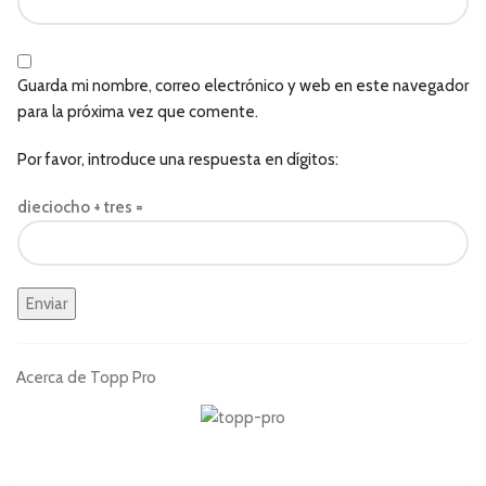
Guarda mi nombre, correo electrónico y web en este navegador
para la próxima vez que comente.
Por favor, introduce una respuesta en dígitos:
dieciocho + tres =
Acerca de Topp Pro