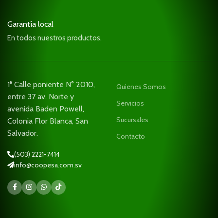
Garantía local
En todos nuestros productos.
1ª Calle poniente N° 2010,
Quienes Somos
entre 37 av. Norte y
Servicios
avenida Baden Powell,
Sucursales
Colonia Flor Blanca, San
Salvador.
Contacto
(503) 2221-7414
info@coopesa.com.sv