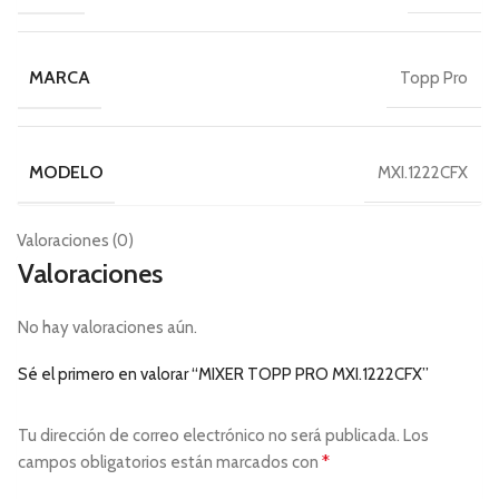
MARCA
Topp Pro
MODELO
MXI.1222CFX
Valoraciones (0)
Valoraciones
No hay valoraciones aún.
Sé el primero en valorar “MIXER TOPP PRO MXI.1222CFX”
Tu dirección de correo electrónico no será publicada.
Los
*
campos obligatorios están marcados con