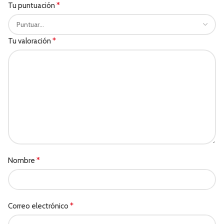
*
Tu puntuación
*
Tu valoración
*
Nombre
*
Correo electrónico