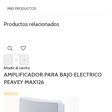
MÁS PRODUCTOS
Productos relacionados
-
+
Añadir al carrito
AMPLIFICADOR PARA BAJO ELECTRICO
PEAVEY MAX126
$
109.00