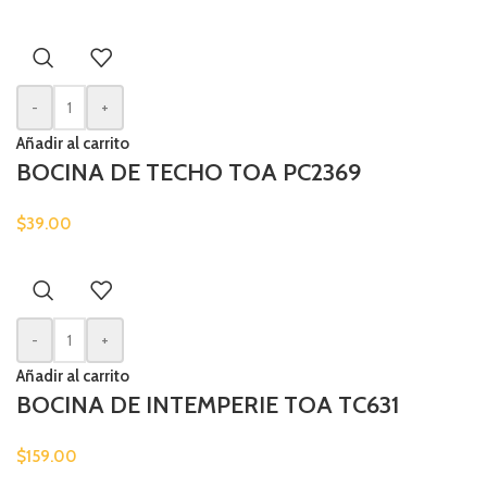
-
+
Añadir al carrito
BOCINA DE TECHO TOA PC2369
$
39.00
-
+
Añadir al carrito
BOCINA DE INTEMPERIE TOA TC631
$
159.00