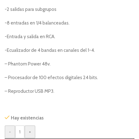
-2 salidas para subgrupos
-8 entradas en 1/4 balanceadas.
-Entrada y salida en RCA.
-Ecualizador de 4 bandas en canales del 1-4.
– Phantom Power 48v.
– Procesador de 100 efectos digitales 24 bits.
– Reproductor USB MP3.
Hay existencias
-
+