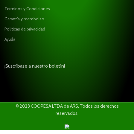
Terminos y Condiciones
Garantía y reembolso
Políticas de privacidad
Ayuda
¡Suscríbase a nuestro boletín!
© 2023 COOPESA LTDA de ARS. Todos los derechos
reservados.