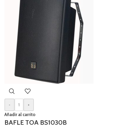
-
+
Añadir al carrito
BAFLE TOA BS1030B