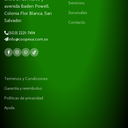
Servicios
avenida Baden Powell,
Sucursales
Colonia Flor Blanca, San
Salvador.
Contacto
(503) 2221-7414
info@coopesa.com.sv
Terminos y Condiciones
Garantía y reembolso
Políticas de privacidad
Ayuda