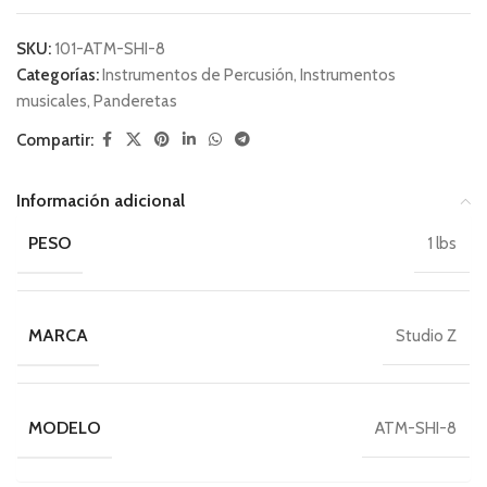
SKU:
101-ATM-SHI-8
Categorías:
Instrumentos de Percusión
,
Instrumentos
musicales
,
Panderetas
Compartir:
Información adicional
PESO
1 lbs
MARCA
Studio Z
MODELO
ATM-SHI-8