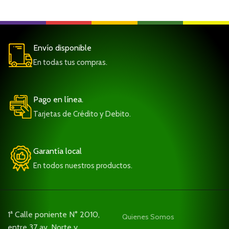
Envío disponible
En todas tus compras.
Pago en línea.
Tarjetas de Crédito y Debito.
Garantía local
En todos nuestros productos.
1ª Calle poniente N° 2010,
Quienes Somos
entre 37 av. Norte y