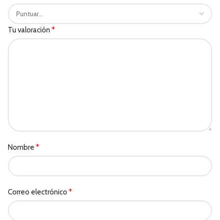
*
Tu valoración
*
Nombre
*
Correo electrónico