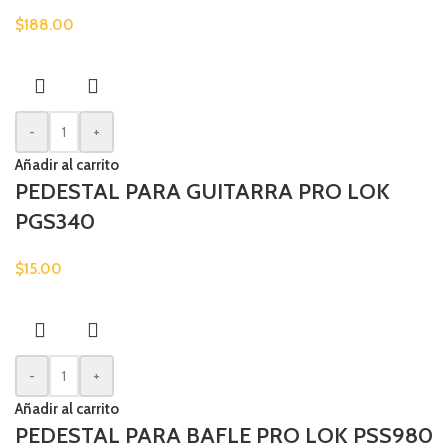
$
188.00
-
+
Añadir al carrito
PEDESTAL PARA GUITARRA PRO LOK
PGS340
$
15.00
-
+
Añadir al carrito
PEDESTAL PARA BAFLE PRO LOK PSS980