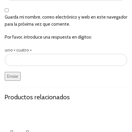
Guarda mi nombre, correo electrónico y web en este navegador
para la próxima vez que comente.
Por favor, introduce una respuesta en dígitos:
uno × cuatro =
Productos relacionados