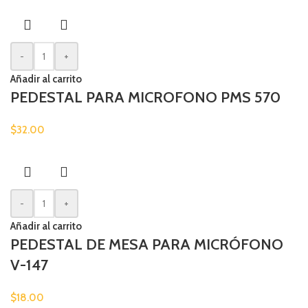
-
+
Añadir al carrito
PEDESTAL PARA MICROFONO PMS 570
$
32.00
-
+
Añadir al carrito
PEDESTAL DE MESA PARA MICRÓFONO
V-147
$
18.00