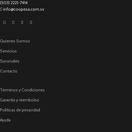
(503) 2221-7414
info@coopesa.com.sv
Quienes Somos
Servicios
Sucursales
Contacto
Terminos y Condiciones
Garantía y reembolso
Políticas de privacidad
Ayuda