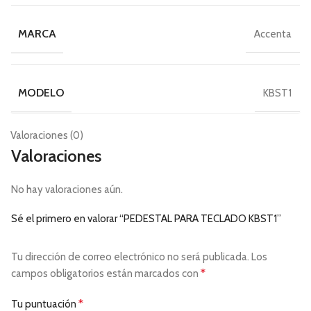
MARCA
Accenta
MODELO
KBST1
Valoraciones (0)
Valoraciones
No hay valoraciones aún.
Sé el primero en valorar “PEDESTAL PARA TECLADO KBST1”
Tu dirección de correo electrónico no será publicada.
Los
*
campos obligatorios están marcados con
*
Tu puntuación