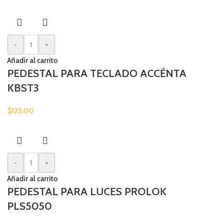
-
+
Añadir al carrito
PEDESTAL PARA TECLADO ACCÉNTA
KBST3
$
125.00
-
+
Añadir al carrito
PEDESTAL PARA LUCES PROLOK
PLS5050