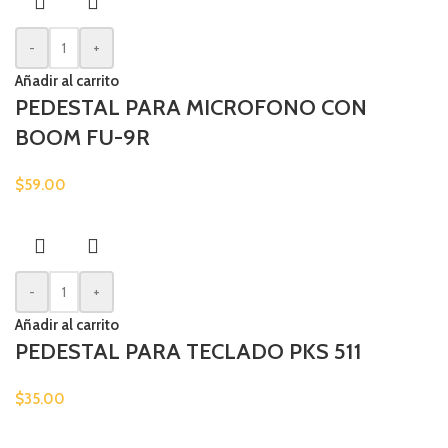
-
+
Añadir al carrito
PEDESTAL PARA MICROFONO CON
BOOM FU-9R
$
59.00
-
+
Añadir al carrito
PEDESTAL PARA TECLADO PKS 511
$
35.00