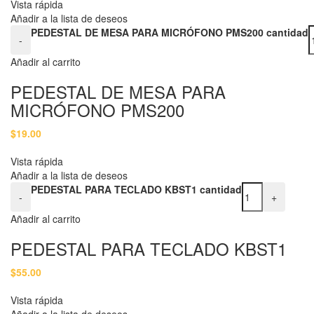
Vista rápida
Añadir a la lista de deseos
PEDESTAL DE MESA PARA MICRÓFONO PMS200 cantidad
-
Añadir al carrito
PEDESTAL DE MESA PARA
MICRÓFONO PMS200
$
19.00
Vista rápida
Añadir a la lista de deseos
PEDESTAL PARA TECLADO KBST1 cantidad
-
+
Añadir al carrito
PEDESTAL PARA TECLADO KBST1
$
55.00
Vista rápida
Añadir a la lista de deseos