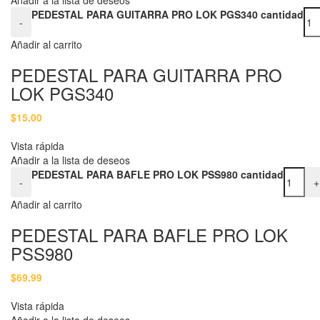
PEDESTAL PARA GUITARRA PRO LOK PGS340 cantidad
-
Añadir al carrito
PEDESTAL PARA GUITARRA PRO
LOK PGS340
$
15.00
Vista rápida
Añadir a la lista de deseos
PEDESTAL PARA BAFLE PRO LOK PSS980 cantidad
-
+
Añadir al carrito
PEDESTAL PARA BAFLE PRO LOK
PSS980
$
69.99
Vista rápida
Añadir a la lista de deseos