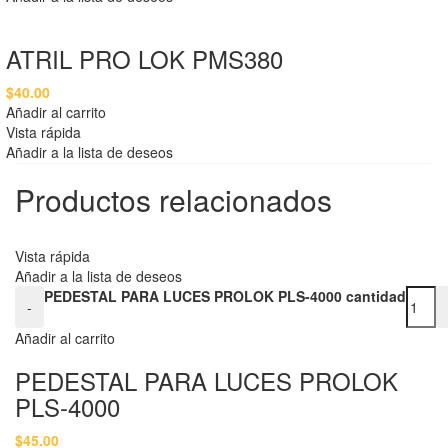
ATRIL PRO LOK PMS380
$
40.00
Añadir al carrito
Vista rápida
Añadir a la lista de deseos
Productos relacionados
Vista rápida
Añadir a la lista de deseos
PEDESTAL PARA LUCES PROLOK PLS-4000 cantidad
-
Añadir al carrito
PEDESTAL PARA LUCES PROLOK
PLS-4000
$
45.00