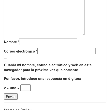
Nombre
*
Correo electrónico
*
Guarda mi nombre, correo electrónico y web en este
navegador para la próxima vez que comente.
Por favor, introduce una respuesta en dígitos:
2 × uno =
Acerca de ProLok