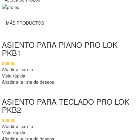
MÁS PRODUCTOS
ASIENTO PARA PIANO PRO LOK
PKB1
$
69.00
Añadir al carrito
Vista rápida
Añadir a la lista de deseos
ASIENTO PARA TECLADO PRO LOK
PKB2
$
39.00
Añadir al carrito
Vista rápida
Añadir a la lista de deseos