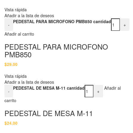
Vista rápida
Añadir a la lista de deseos
PEDESTAL PARA MICROFONO PMB850 cantidad
-
+
Añadir al carrito
PEDESTAL PARA MICROFONO
PMB850
$
29.00
Vista rápida
Añadir a la lista de deseos
PEDESTAL DE MESA M-11 cantidad
Añadir al
-
+
carrito
PEDESTAL DE MESA M-11
$
24.00