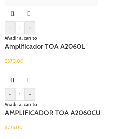
-
+
Añadir al carrito
Amplificador TOA A2060L
$
370.00
-
+
Añadir al carrito
AMPLIFICADOR TOA A2060CU
$
275.00