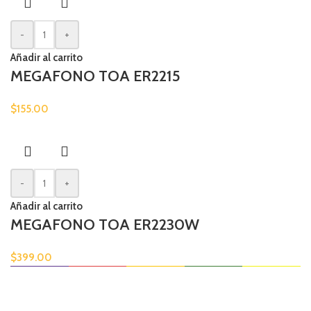
-
+
Añadir al carrito
MEGAFONO TOA ER2215
$
155.00
-
+
Añadir al carrito
MEGAFONO TOA ER2230W
$
399.00
Envío disponible