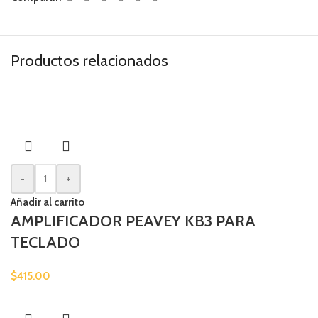
Productos relacionados
-
+
Añadir al carrito
AMPLIFICADOR PEAVEY KB3 PARA
TECLADO
$
415.00