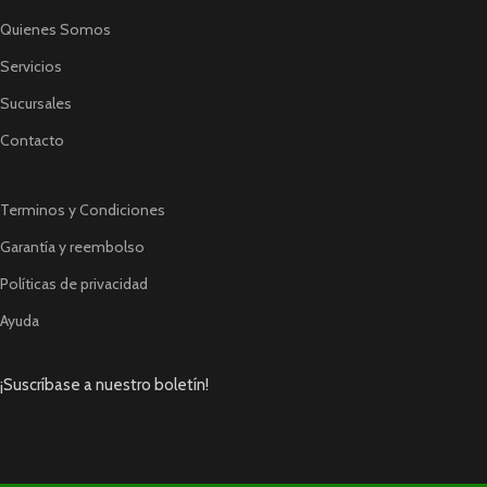
Quienes Somos
Servicios
Sucursales
Contacto
Terminos y Condiciones
Garantía y reembolso
Políticas de privacidad
Ayuda
¡Suscríbase a nuestro boletín!