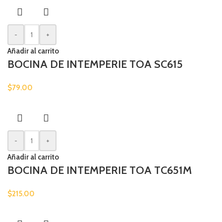
-
+
Añadir al carrito
BOCINA DE INTEMPERIE TOA SC615
$
79.00
-
+
Añadir al carrito
BOCINA DE INTEMPERIE TOA TC651M
$
215.00