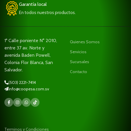
Garantía local
En todos nuestros productos.
1ª Calle poniente N° 2010,
Quienes Somos
entre 37 av. Norte y
Servicios
avenida Baden Powell,
Sucursales
Colonia Flor Blanca, San
Salvador.
Contacto
(503) 2221-7414
info@coopesa.com.sv
Terminos y Condiciones