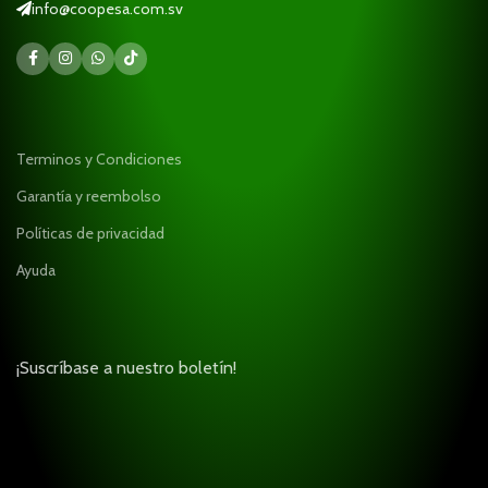
info@coopesa.com.sv
Terminos y Condiciones
Garantía y reembolso
Políticas de privacidad
Ayuda
¡Suscríbase a nuestro boletín!