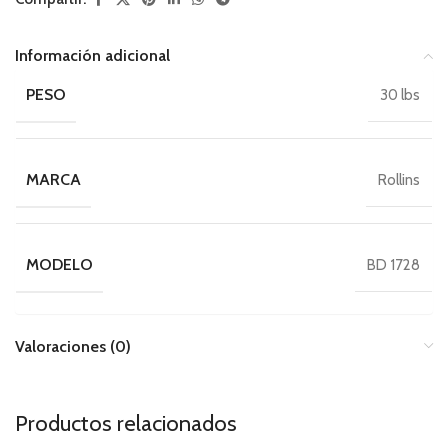
Información adicional
PESO
30 lbs
MARCA
Rollins
MODELO
BD 1728
Valoraciones (0)
Productos relacionados