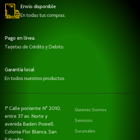
Envío disponible
En todas tus compras.
Pago en línea.
Tarjetas de Crédito y Debito.
Garantía local
En todos nuestros productos.
1ª Calle poniente N° 2010,
Quienes Somos
entre 37 av. Norte y
Servicios
avenida Baden Powell,
Sucursales
Colonia Flor Blanca, San
Salvador.