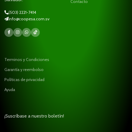
Contacto
(503) 2221-7414
info@coopesa.com.sv
Terminos y Condiciones
Garantía y reembolso
Políticas de privacidad
Ayuda
¡Suscríbase a nuestro boletín!