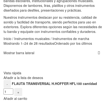
bandas escolares, institucionales y agrupaciones musicales.
Disponemos de tambores, liras, platillos y otros instrumentos
diseñados para desfiles, presentaciones y prácticas.
Nuestros instrumentos destacan por su resistencia, calidad de
sonido y facilidad de transporte, siendo perfectos para uso en
exteriores. Explora diferentes opciones según las necesidades de
tu banda y equípate con instrumentos confiables y duraderos.
Inicio
/
Instrumentos musicales
/
Instrumentos de marcha
Mostrando 1–24 de 28 resultados
Ordenado por los últimos
Mostrar barra lateral
Vista rápida
Añadir a la lista de deseos
FLAUTA TRANSVERSAL H.HOFFER HFL100 cantidad
-
+
Añadir al carrito