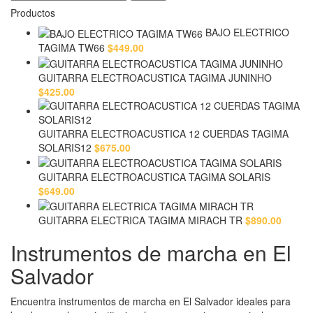
Productos
BAJO ELECTRICO
TAGIMA TW66
$
449.00
GUITARRA ELECTROACUSTICA TAGIMA JUNINHO
$
425.00
GUITARRA ELECTROACUSTICA 12 CUERDAS TAGIMA
SOLARIS12
$
675.00
GUITARRA ELECTROACUSTICA TAGIMA SOLARIS
$
649.00
GUITARRA ELECTRICA TAGIMA MIRACH TR
$
890.00
Instrumentos de marcha en El
Salvador
Encuentra instrumentos de marcha en El Salvador ideales para