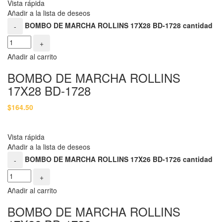
Vista rápida
Añadir a la lista de deseos
BOMBO DE MARCHA ROLLINS 17X28 BD-1728 cantidad
-
+
Añadir al carrito
BOMBO DE MARCHA ROLLINS
17X28 BD-1728
$
164.50
Vista rápida
Añadir a la lista de deseos
BOMBO DE MARCHA ROLLINS 17X26 BD-1726 cantidad
-
+
Añadir al carrito
BOMBO DE MARCHA ROLLINS