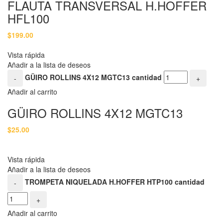
FLAUTA TRANSVERSAL H.HOFFER
HFL100
$
199.00
Vista rápida
Añadir a la lista de deseos
GÜIRO ROLLINS 4X12 MGTC13 cantidad
-
+
Añadir al carrito
GÜIRO ROLLINS 4X12 MGTC13
$
25.00
Vista rápida
Añadir a la lista de deseos
TROMPETA NIQUELADA H.HOFFER HTP100 cantidad
-
+
Añadir al carrito