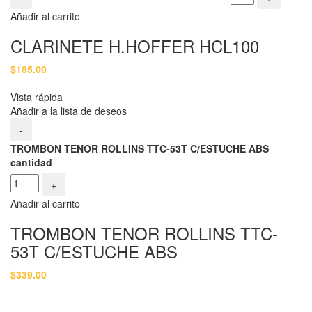
Añadir al carrito
CLARINETE H.HOFFER HCL100
$
185.00
Vista rápida
Añadir a la lista de deseos
-
TROMBON TENOR ROLLINS TTC-53T C/ESTUCHE ABS
cantidad
+
Añadir al carrito
TROMBON TENOR ROLLINS TTC-
53T C/ESTUCHE ABS
$
339.00