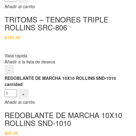
Añadir al carrito
TRITOMS – TENORES TRIPLE
ROLLINS SRC-806
$
190.00
Vista rápida
Añadir a la lista de deseos
-
REDOBLANTE DE MARCHA 10X10 ROLLINS SND-1010
cantidad
+
Añadir al carrito
REDOBLANTE DE MARCHA 10X10
ROLLINS SND-1010
$
65.00