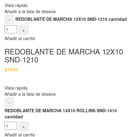
Vista rápida
Añadir a la lista de deseos
REDOBLANTE DE MARCHA 12X10 SND-1210 cantidad
-
+
Añadir al carrito
REDOBLANTE DE MARCHA 12X10
SND-1210
$
79.95
Vista rápida
Añadir a la lista de deseos
-
REDOBLANTE DE MARCHA 14X10 ROLLINS SND-1410
cantidad
+
Añadir al carrito