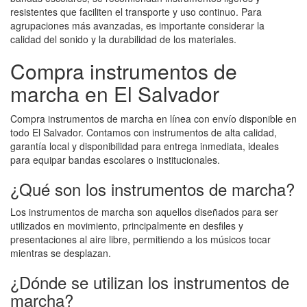
resistentes que faciliten el transporte y uso continuo. Para
agrupaciones más avanzadas, es importante considerar la
calidad del sonido y la durabilidad de los materiales.
Compra instrumentos de
marcha en El Salvador
Compra instrumentos de marcha en línea con envío disponible en
todo El Salvador. Contamos con instrumentos de alta calidad,
garantía local y disponibilidad para entrega inmediata, ideales
para equipar bandas escolares o institucionales.
¿Qué son los instrumentos de marcha?
Los instrumentos de marcha son aquellos diseñados para ser
utilizados en movimiento, principalmente en desfiles y
presentaciones al aire libre, permitiendo a los músicos tocar
mientras se desplazan.
¿Dónde se utilizan los instrumentos de
marcha?