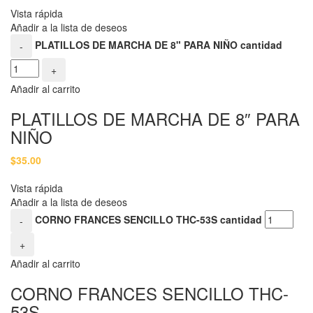
Vista rápida
Añadir a la lista de deseos
PLATILLOS DE MARCHA DE 8" PARA NIÑO cantidad
-
+
Añadir al carrito
PLATILLOS DE MARCHA DE 8″ PARA
NIÑO
$
35.00
Vista rápida
Añadir a la lista de deseos
CORNO FRANCES SENCILLO THC-53S cantidad
-
+
Añadir al carrito
CORNO FRANCES SENCILLO THC-
53S