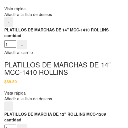
Vista rápida
Añadir a la lista de deseos
-
PLATILLOS DE MARCHAS DE 14" MCC-1410 ROLLINS
cantidad
+
Añadir al carrito
PLATILLOS DE MARCHAS DE 14″
MCC-1410 ROLLINS
$
89.50
Vista rápida
Añadir a la lista de deseos
-
PLATILLOS DE MARCHA DE 12" ROLLINS MCC-1209
cantidad