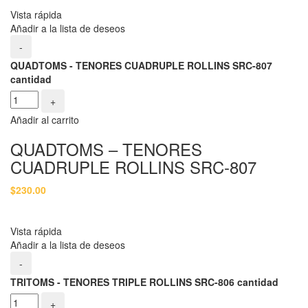
Vista rápida
Añadir a la lista de deseos
-
QUADTOMS - TENORES CUADRUPLE ROLLINS SRC-807
cantidad
+
Añadir al carrito
QUADTOMS – TENORES
CUADRUPLE ROLLINS SRC-807
$
230.00
Vista rápida
Añadir a la lista de deseos
-
TRITOMS - TENORES TRIPLE ROLLINS SRC-806 cantidad
+