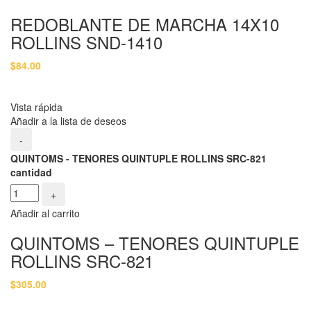
REDOBLANTE DE MARCHA 14X10
ROLLINS SND-1410
$
84.00
Vista rápida
Añadir a la lista de deseos
-
QUINTOMS - TENORES QUINTUPLE ROLLINS SRC-821
cantidad
+
Añadir al carrito
QUINTOMS – TENORES QUINTUPLE
ROLLINS SRC-821
$
305.00