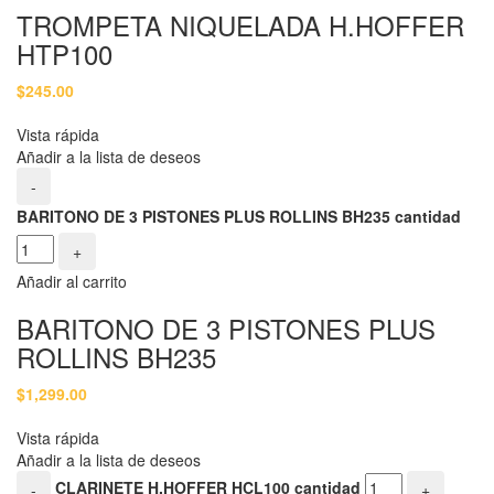
TROMPETA NIQUELADA H.HOFFER
HTP100
$
245.00
Vista rápida
Añadir a la lista de deseos
-
BARITONO DE 3 PISTONES PLUS ROLLINS BH235 cantidad
+
Añadir al carrito
BARITONO DE 3 PISTONES PLUS
ROLLINS BH235
$
1,299.00
Vista rápida
Añadir a la lista de deseos
CLARINETE H.HOFFER HCL100 cantidad
-
+