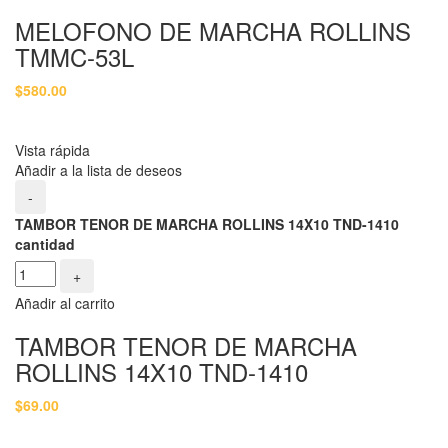
MELOFONO DE MARCHA ROLLINS
TMMC-53L
$
580.00
Vista rápida
Añadir a la lista de deseos
-
TAMBOR TENOR DE MARCHA ROLLINS 14X10 TND-1410
cantidad
+
Añadir al carrito
TAMBOR TENOR DE MARCHA
ROLLINS 14X10 TND-1410
$
69.00