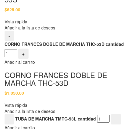
$
625.00
Vista rápida
Añadir a la lista de deseos
-
CORNO FRANCES DOBLE DE MARCHA THC-53D cantidad
+
Añadir al carrito
CORNO FRANCES DOBLE DE
MARCHA THC-53D
$
1,050.00
Vista rápida
Añadir a la lista de deseos
TUBA DE MARCHA TMTC-53L cantidad
-
+
Añadir al carrito