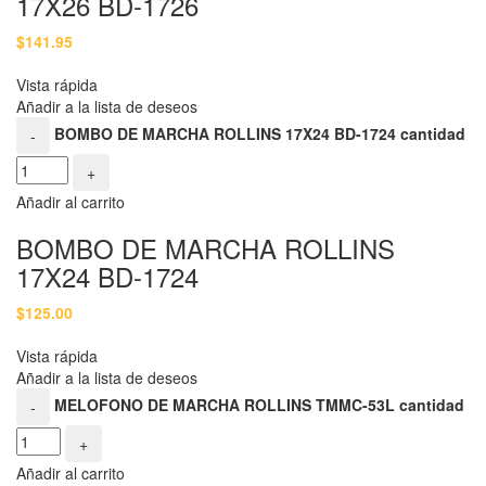
17X26 BD-1726
$
141.95
Vista rápida
Añadir a la lista de deseos
BOMBO DE MARCHA ROLLINS 17X24 BD-1724 cantidad
-
+
Añadir al carrito
BOMBO DE MARCHA ROLLINS
17X24 BD-1724
$
125.00
Vista rápida
Añadir a la lista de deseos
MELOFONO DE MARCHA ROLLINS TMMC-53L cantidad
-
+
Añadir al carrito