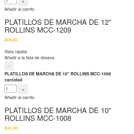
+
Añadir al carrito
PLATILLOS DE MARCHA DE 12″
ROLLINS MCC-1209
$
68.00
Vista rápida
Añadir a la lista de deseos
-
PLATILLOS DE MARCHA DE 10" ROLLINS MCC-1008
cantidad
+
Añadir al carrito
PLATILLOS DE MARCHA DE 10″
ROLLINS MCC-1008
$
42.00